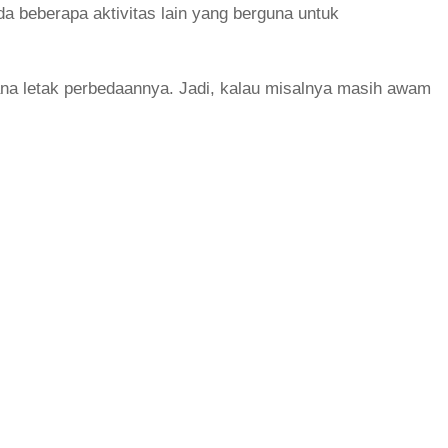
a beberapa aktivitas lain yang berguna untuk
na letak perbedaannya. Jadi, kalau misalnya masih awam