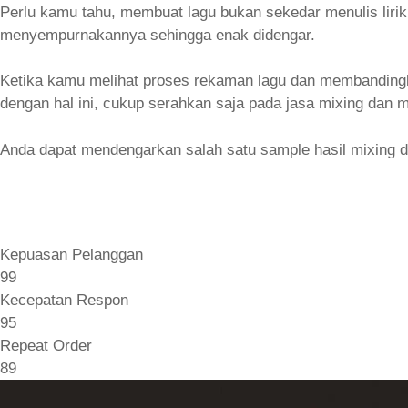
Perlu kamu tahu, membuat lagu bukan sekedar menulis lirik 
menyempurnakannya sehingga enak didengar.
Ketika kamu melihat proses rekaman lagu dan membandingka
dengan hal ini, cukup serahkan saja pada jasa mixing dan m
Anda dapat mendengarkan salah satu sample hasil mixing 
Kepuasan Pelanggan
99
Kecepatan Respon
95
Repeat Order
89