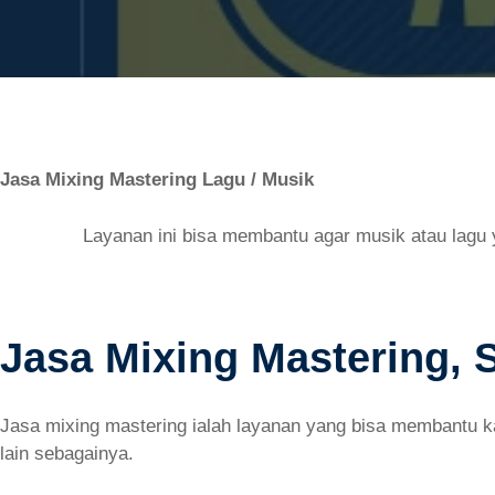
Jasa Mixing Mastering Lagu / Musik
Layanan ini bisa membantu agar musik atau lagu y
Jasa Mixing Mastering, 
Jasa mixing mastering ialah layanan yang bisa membantu k
lain sebagainya.