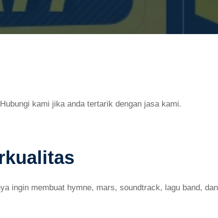
Hubungi kami jika anda tertarik dengan jasa kami.
rkualitas
nya ingin membuat hymne, mars, soundtrack, lagu band, dan