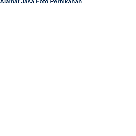
Alamat Jasa Foto Pernikahan