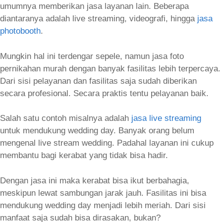
umumnya memberikan jasa layanan lain. Beberapa
diantaranya adalah live streaming, videografi, hingga
jasa
photobooth
.
Mungkin hal ini terdengar sepele, namun jasa foto
pernikahan murah dengan banyak fasilitas lebih terpercaya.
Dari sisi pelayanan dan fasilitas saja sudah diberikan
secara profesional. Secara praktis tentu pelayanan baik.
Salah satu contoh misalnya adalah
jasa live streaming
untuk mendukung wedding day. Banyak orang belum
mengenal live stream wedding. Padahal layanan ini cukup
membantu bagi kerabat yang tidak bisa hadir.
Dengan jasa ini maka kerabat bisa ikut berbahagia,
meskipun lewat sambungan jarak jauh. Fasilitas ini bisa
mendukung wedding day menjadi lebih meriah. Dari sisi
manfaat saja sudah bisa dirasakan, bukan?