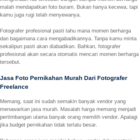
malah mendapatkan foto buram. Bukan hanya kecewa, tapi
kamu juga rugi telah menyewanya.
Fotografer profesional pasti tahu mana momen berharga
dan bagaimana cara mengabadikannya. Tanpa kamu minta
sekalipun pasti akan diabadikan. Bahkan, fotografer
profesional akan secara otomatis mencari momen berharga
tersebut.
Jasa Foto Pernikahan Murah Dari Fotografer
Freelance
Memang, saat ini sudah semakin banyak vendor yang
menawarkan jasa murah. Masalah harga memang menjadi
pertimbangan utama banyak orang memilih vendor. Apalagi
jika budget pernikahan tidak terlalu besar.