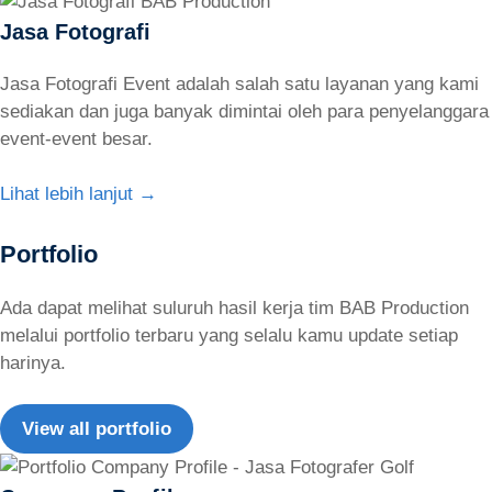
Jasa Fotografi
Jasa Fotografi Event adalah salah satu layanan yang kami
sediakan dan juga banyak dimintai oleh para penyelanggara
event-event besar.
Lihat lebih lanjut →
Portfolio
Ada dapat melihat suluruh hasil kerja tim BAB Production
melalui portfolio terbaru yang selalu kamu update setiap
harinya.
View all portfolio