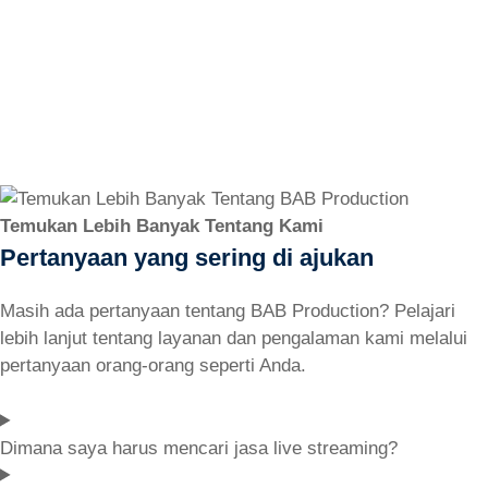
Temukan Lebih Banyak Tentang Kami
Pertanyaan yang sering di ajukan
Masih ada pertanyaan tentang BAB Production? Pelajari
lebih lanjut tentang layanan dan pengalaman kami melalui
pertanyaan orang-orang seperti Anda.
Dimana saya harus mencari jasa live streaming?