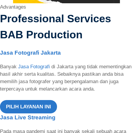
Advantages
Professional Services
BAB Production
Jasa Fotografi Jakarta
Banyak
Jasa Fotografi
di Jakarta yang tidak mementingkan
hasil akhir serta kualitas. Sebaiknya pastikan anda bisa
memilih jasa fotografer yang berpengalaman dan juga
terpercaya untuk melancarkan acara anda.
PILIH LAYANAN INI
Jasa Live Streaming
Pada masa pandemi saat ini banyak sekali sebuah acara