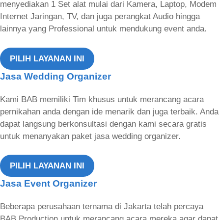
menyediakan 1 Set alat mulai dari Kamera, Laptop, Modem
Internet Jaringan, TV, dan juga perangkat Audio hingga
lainnya yang Professional untuk mendukung event anda.
PILIH LAYANAN INI
Jasa Wedding Organizer
Kami BAB memiliki Tim khusus untuk merancang acara
pernikahan anda dengan ide menarik dan juga terbaik. Anda
dapat langsung berkonsultasi dengan kami secara gratis
untuk menanyakan paket jasa wedding organizer.
PILIH LAYANAN INI
Jasa Event Organizer
Beberapa perusahaan ternama di Jakarta telah percaya
BAB Production untuk merancang acara mereka agar dapat