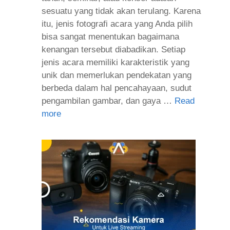
sesuatu yang tidak akan terulang. Karena
itu, jenis fotografi acara yang Anda pilih
bisa sangat menentukan bagaimana
kenangan tersebut diabadikan. Setiap
jenis acara memiliki karakteristik yang
unik dan memerlukan pendekatan yang
berbeda dalam hal pencahayaan, sudut
pengambilan gambar, dan gaya …
Read
more