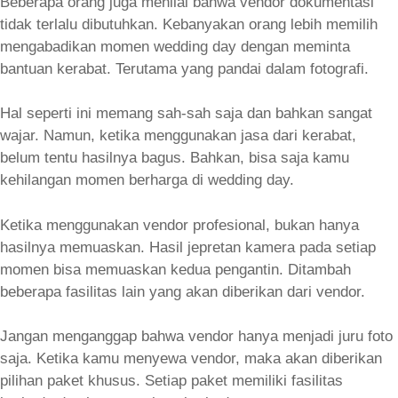
Beberapa orang juga menilai bahwa vendor dokumentasi
tidak terlalu dibutuhkan. Kebanyakan orang lebih memilih
mengabadikan momen wedding day dengan meminta
bantuan kerabat. Terutama yang pandai dalam fotografi.
Hal seperti ini memang sah-sah saja dan bahkan sangat
wajar. Namun, ketika menggunakan jasa dari kerabat,
belum tentu hasilnya bagus. Bahkan, bisa saja kamu
kehilangan momen berharga di wedding day.
Ketika menggunakan vendor profesional, bukan hanya
hasilnya memuaskan. Hasil jepretan kamera pada setiap
momen bisa memuaskan kedua pengantin. Ditambah
beberapa fasilitas lain yang akan diberikan dari vendor.
Jangan menganggap bahwa vendor hanya menjadi juru foto
saja. Ketika kamu menyewa vendor, maka akan diberikan
pilihan paket khusus. Setiap paket memiliki fasilitas