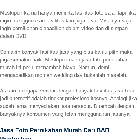
Meskipun kamu hanya meminta fasilitas foto saja, tapi jika
ingin menggunakan fasilitas lain juga bisa. Misalnya saja
ingin pernikahan diabadikan dalam video dan di simpan
dalam DVD.
Semakin banyak fasilitas jasa yang bisa kamu pilih maka
juga semakin baik. Meskipun nanti jasa foto pernikahan
murah ini perlu menambah biaya. Namun, demi
mengabadikan momen wedding day bukanlah masalah.
Alasan mengapa vendor dengan banyak fasilitas jasa bisa
jadi alternatif adalah tingkat profesionalitasnya. Apalagi jika
sudah lama menyediakan jasa tersebut. Ditambah dengan
banyaknya konsumen yang telah menggunakan jasanya.
Jasa Foto Pernikahan Murah Dari BAB
Production