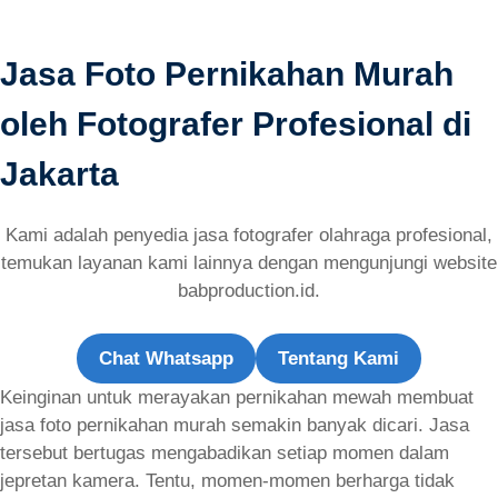
Jasa Foto Pernikahan Murah
oleh Fotografer Profesional di
Jakarta
Kami adalah penyedia jasa fotografer olahraga profesional,
temukan layanan kami lainnya dengan mengunjungi website
babproduction.id.
Chat Whatsapp
Tentang Kami
Keinginan untuk merayakan pernikahan mewah membuat
jasa foto pernikahan murah semakin banyak dicari. Jasa
tersebut bertugas mengabadikan setiap momen dalam
jepretan kamera. Tentu, momen-momen berharga tidak