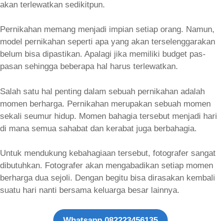
akan terlewatkan sedikitpun.
Pernikahan memang menjadi impian setiap orang. Namun,
model pernikahan seperti apa yang akan terselenggarakan
belum bisa dipastikan. Apalagi jika memiliki budget pas-
pasan sehingga beberapa hal harus terlewatkan.
Salah satu hal penting dalam sebuah pernikahan adalah
momen berharga. Pernikahan merupakan sebuah momen
sekali seumur hidup. Momen bahagia tersebut menjadi hari
di mana semua sahabat dan kerabat juga berbahagia.
Untuk mendukung kebahagiaan tersebut, fotografer sangat
dibutuhkan. Fotografer akan mengabadikan setiap momen
berharga dua sejoli. Dengan begitu bisa dirasakan kembali
suatu hari nanti bersama keluarga besar lainnya.
Whatsapp 082223456135