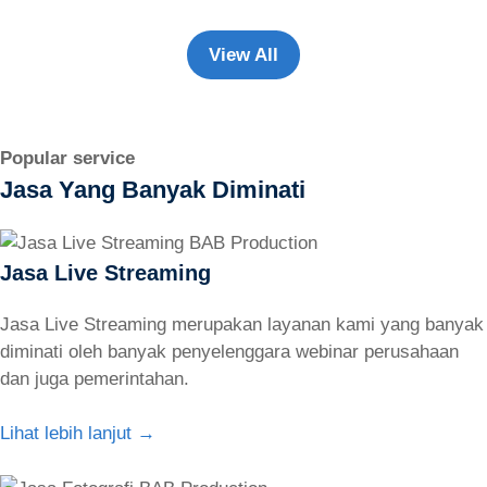
View All
Popular service
Jasa Yang Banyak Diminati
Jasa Live Streaming
Jasa Live Streaming merupakan layanan kami yang banyak
diminati oleh banyak penyelenggara webinar perusahaan
dan juga pemerintahan.
Lihat lebih lanjut →