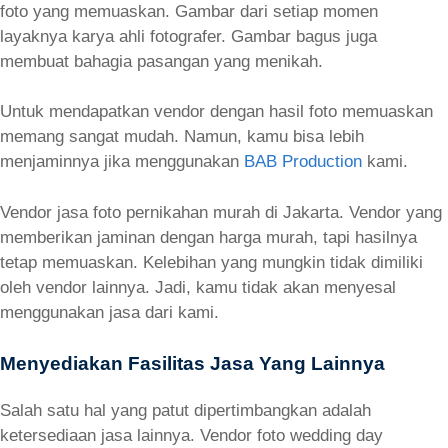
foto yang memuaskan. Gambar dari setiap momen
layaknya karya ahli fotografer. Gambar bagus juga
membuat bahagia pasangan yang menikah.
Untuk mendapatkan vendor dengan hasil foto memuaskan
memang sangat mudah. Namun, kamu bisa lebih
menjaminnya jika menggunakan
BAB Production
kami.
Vendor jasa foto pernikahan murah di Jakarta. Vendor yang
memberikan jaminan dengan harga murah, tapi hasilnya
tetap memuaskan. Kelebihan yang mungkin tidak dimiliki
oleh vendor lainnya. Jadi, kamu tidak akan menyesal
menggunakan jasa dari kami.
Menyediakan Fasilitas Jasa Yang Lainnya
Salah satu hal yang patut dipertimbangkan adalah
ketersediaan jasa lainnya. Vendor foto wedding day