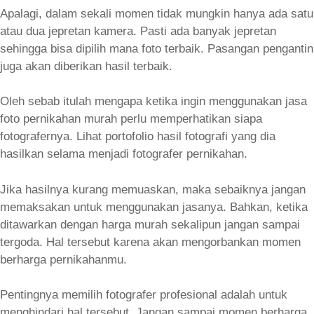
Apalagi, dalam sekali momen tidak mungkin hanya ada satu
atau dua jepretan kamera. Pasti ada banyak jepretan
sehingga bisa dipilih mana foto terbaik. Pasangan pengantin
juga akan diberikan hasil terbaik.
Oleh sebab itulah mengapa ketika ingin menggunakan jasa
foto pernikahan murah perlu memperhatikan siapa
fotografernya. Lihat portofolio hasil fotografi yang dia
hasilkan selama menjadi fotografer pernikahan.
Jika hasilnya kurang memuaskan, maka sebaiknya jangan
memaksakan untuk menggunakan jasanya. Bahkan, ketika
ditawarkan dengan harga murah sekalipun jangan sampai
tergoda. Hal tersebut karena akan mengorbankan momen
berharga pernikahanmu.
Pentingnya memilih fotografer profesional adalah untuk
menghindari hal tersebut. Jangan sampai momen berharga