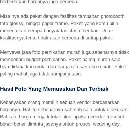
berbeda dan harganya juga berbeda.
Misalnya ada paket dengan fasilitas tambahan photobooth,
foto glossy, hingga paper frame. Paket yang kamu pilih
menentukan berapa banyak fasilitas diberikan. Untuk
kualitasnya tentu tidak akan berbeda di setiap paket.
Menyewa jasa foto pernikahan murah juga sebenarnya tidak
membebani budget pernikahan. Paket paling murah saja
bisa didapatkan mulai dari harga ratusan ribu rupiah. Paket
paling mahal juga tidak sampai jutaan.
Hasil Foto Yang Memuaskan Dan Terbaik
Kebanyakan orang memilih sebuah vendor berdasarkan
harganya. Hal itu sebenarnya sah-sah saja untuk dilakukan.
Bahkan, harga menjadi tolak ukur apakah vendor tersebut
benar-benar diminta jasanya untuk prosesi wedding day.