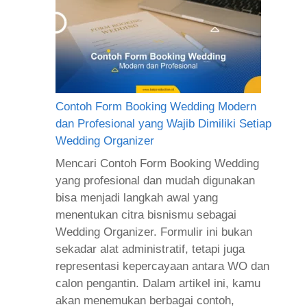
Contoh Form Booking Wedding Modern
dan Profesional yang Wajib Dimiliki Setiap
Wedding Organizer
Mencari Contoh Form Booking Wedding
yang profesional dan mudah digunakan
bisa menjadi langkah awal yang
menentukan citra bisnismu sebagai
Wedding Organizer. Formulir ini bukan
sekadar alat administratif, tetapi juga
representasi kepercayaan antara WO dan
calon pengantin. Dalam artikel ini, kamu
akan menemukan berbagai contoh,