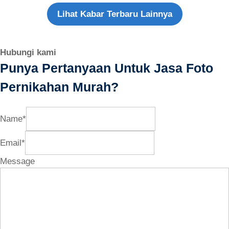
Lihat Kabar Terbaru Lainnya
Hubungi kami
Punya Pertanyaan Untuk Jasa Foto
Pernikahan Murah?
Name
*
Email
*
Message