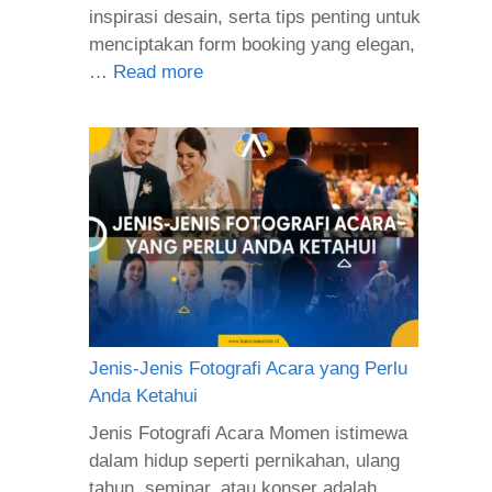
inspirasi desain, serta tips penting untuk
menciptakan form booking yang elegan,
…
Read more
Jenis-Jenis Fotografi Acara yang Perlu
Anda Ketahui
Jenis Fotografi Acara Momen istimewa
dalam hidup seperti pernikahan, ulang
tahun, seminar, atau konser adalah