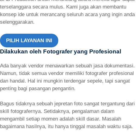
terselanggara secara mulus. Kami juga akan membantu
konsep ide untuk merancang seluruh acara yang ingin anda
selenggarakan.
PILIH LAYANAN INI
Dilakukan oleh Fotografer yang Profesional
Ada banyak vendor menawarkan sebuah jasa dokumentasi.
Namun, tidak semua vendor memiliki fotografer profesional
dan handal. Hal ini mungkin terdengar sepele, tapi sangat
penting bagi pasangan pengantin.
Bagus tidaknya sebuah jepretan foto sangat tergantung dari
skill fotografernya. Setidaknya, pengalaman dalam
mengambil setiap momen adalah skill dasar. Masalah
bagaimana hasilnya, itu hanya tinggal masalah waktu saja.