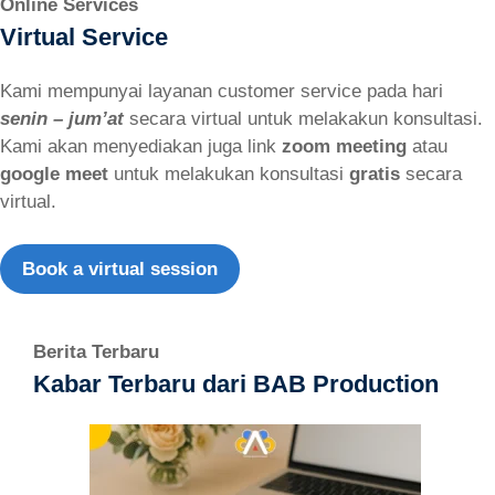
Online Services
Virtual Service
Kami mempunyai layanan customer service pada hari
senin – jum’at
secara virtual untuk melakakun konsultasi.
Kami akan menyediakan juga link
zoom meeting
atau
google meet
untuk melakukan konsultasi
gratis
secara
virtual.
Book a virtual session
Berita Terbaru
Kabar Terbaru dari BAB Production