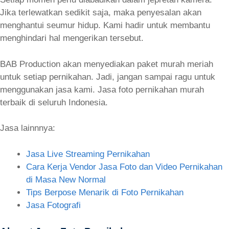
Jika terlewatkan sedikit saja, maka penyesalan akan
menghantui seumur hidup. Kami hadir untuk membantu
menghindari hal mengerikan tersebut.
BAB Production akan menyediakan paket murah meriah
untuk setiap pernikahan. Jadi, jangan sampai ragu untuk
menggunakan jasa kami. Jasa foto pernikahan murah
terbaik di seluruh Indonesia.
Jasa lainnnya:
Jasa Live Streaming Pernikahan
Cara Kerja Vendor Jasa Foto dan Video Pernikahan
di Masa New Normal
Tips Berpose Menarik di Foto Pernikahan
Jasa Fotografi