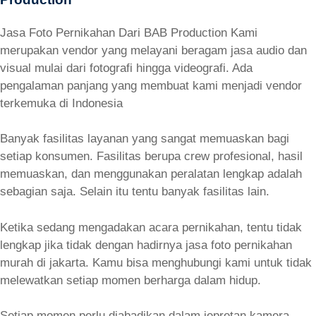
Jasa Foto Pernikahan Dari BAB Production Kami
merupakan vendor yang melayani beragam jasa audio dan
visual mulai dari fotografi hingga videografi. Ada
pengalaman panjang yang membuat kami menjadi vendor
terkemuka di Indonesia
Banyak fasilitas layanan yang sangat memuaskan bagi
setiap konsumen. Fasilitas berupa crew profesional, hasil
memuaskan, dan menggunakan peralatan lengkap adalah
sebagian saja. Selain itu tentu banyak fasilitas lain.
Ketika sedang mengadakan acara pernikahan, tentu tidak
lengkap jika tidak dengan hadirnya jasa foto pernikahan
murah di jakarta. Kamu bisa menghubungi kami untuk tidak
melewatkan setiap momen berharga dalam hidup.
Setiap momen perlu diabadikan dalam jepretan kamera.