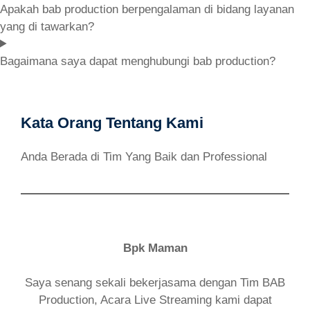
Apakah bab production berpengalaman di bidang layanan
yang di tawarkan?
Bagaimana saya dapat menghubungi bab production?
Kata Orang Tentang Kami
Anda Berada di Tim Yang Baik dan Professional
Bpk Maman
Saya senang sekali bekerjasama dengan Tim BAB
Production, Acara Live Streaming kami dapat