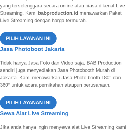
yang terselenggara secara online atau biasa dikenal Live
Streaming. Kami
babproduction.id
menawarkan Paket
Live Streaming dengan harga termurah.
PILIH LAYANAN INI
Jasa Photoboot Jakarta
Tidak hanya Jasa Foto dan Video saja, BAB Production
sendiri juga menyediakan Jasa Photobooth Murah di
Jakarta. Kami menawarkan Jasa Photo booth 180° dan
360° untuk acara pernikahan ataupun perusahaan.
PILIH LAYANAN INI
Sewa Alat Live Streaming
Jika anda hanya ingin menyewa alat Live Streaming kami