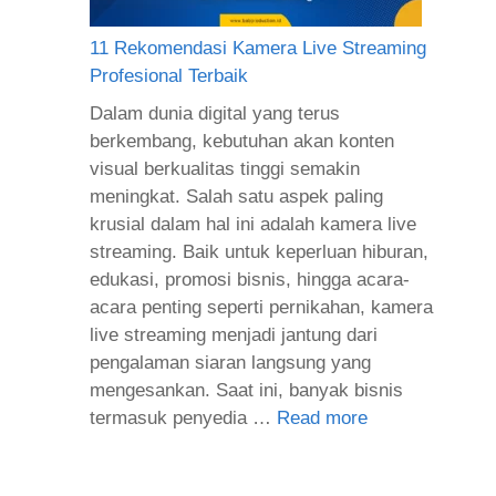
11 Rekomendasi Kamera Live Streaming
Profesional Terbaik
Dalam dunia digital yang terus
berkembang, kebutuhan akan konten
visual berkualitas tinggi semakin
meningkat. Salah satu aspek paling
krusial dalam hal ini adalah kamera live
streaming. Baik untuk keperluan hiburan,
edukasi, promosi bisnis, hingga acara-
acara penting seperti pernikahan, kamera
live streaming menjadi jantung dari
pengalaman siaran langsung yang
mengesankan. Saat ini, banyak bisnis
termasuk penyedia …
Read more