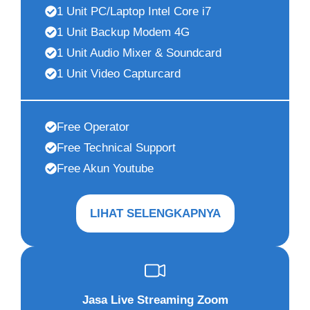
1 Unit PC/Laptop Intel Core i7
1 Unit Backup Modem 4G
1 Unit Audio Mixer & Soundcard
1 Unit Video Capturcard
Free Operator
Free Technical Support
Free Akun Youtube
LIHAT SELENGKAPNYA
Jasa Live Streaming Zoom