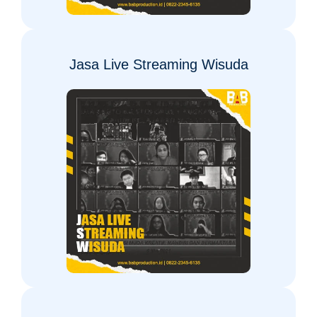
Jasa Live Streaming Wisuda