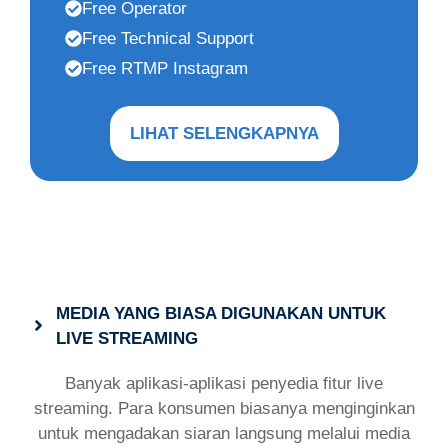
Free Operator
Free Technical Support
Free RTMP Instagram
LIHAT SELENGKAPNYA
MEDIA YANG BIASA DIGUNAKAN UNTUK
LIVE STREAMING
Banyak aplikasi-aplikasi penyedia fitur live
streaming. Para konsumen biasanya menginginkan
untuk mengadakan siaran langsung melalui media