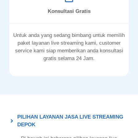
Konsultasi Gratis
Untuk anda yang sedang bimbang untuk memilih
paket layanan live streaming kami,
customer
service
kami siap memberikan anda konsultasi
gratis selama 24 Jam.
PILIHAN LAYANAN JASA LIVE STREAMING
DEPOK