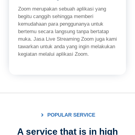
Zoom merupakan sebuah aplikasi yang
begitu canggih sehingga memberi
kemudahaan para penggunanya untuk
bertemu secara langsung tanpa bertatap
muka. Jasa Live Streaming Zoom juga kami
tawarkan untuk anda yang ingin melakukan
kegiatan melalui aplikasi Zoom.
POPULAR SERVICE
A service that is in high