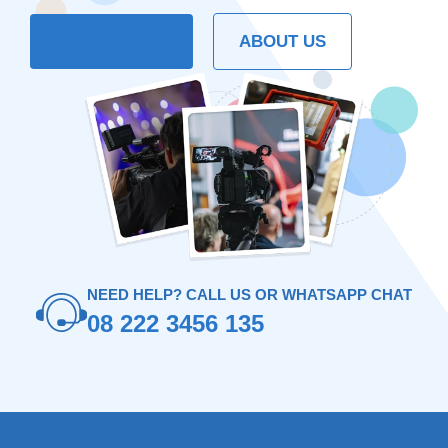
GET A QUOTE
ABOUT US
NEED HELP? CALL US OR WHATSAPP CHAT
08 222 3456 135