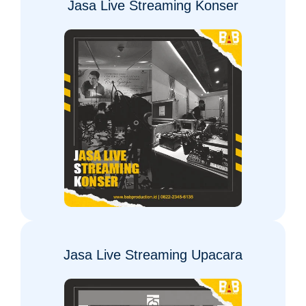
Jasa Live Streaming Konser
Jasa Live Streaming Upacara