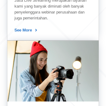
Jasa Live Streaming merupakan layanan
kami yang banyak diminati oleh banyak
penyelenggara webinar perusahaan dan
juga pemerintahan.
See More