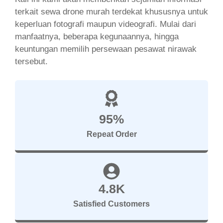
terkait sewa drone murah terdekat khususnya untuk
keperluan fotografi maupun videografi. Mulai dari
manfaatnya, beberapa kegunaannya, hingga
keuntungan memilih persewaan pesawat nirawak
tersebut.
95%
Repeat Order
4.8K
Satisfied Customers