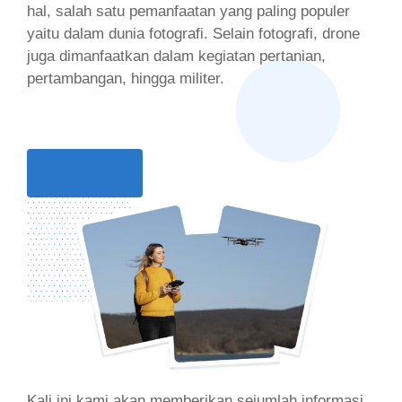
hal, salah satu pemanfaatan yang paling populer
yaitu dalam dunia fotografi. Selain fotografi, drone
juga dimanfaatkan dalam kegiatan pertanian,
pertambangan, hingga militer.
CONTACT
Kali ini kami akan memberikan sejumlah informasi