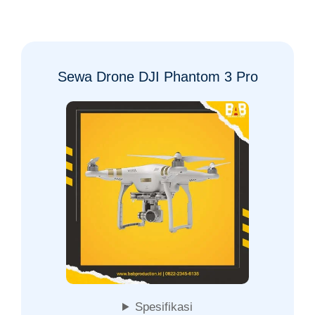
Sewa Drone DJI Phantom 3 Pro
Spesifikasi