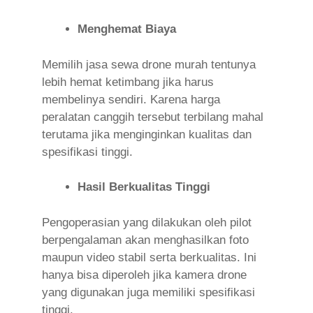
Menghemat Biaya
Memilih jasa sewa drone murah tentunya
lebih hemat ketimbang jika harus
membelinya sendiri. Karena harga
peralatan canggih tersebut terbilang mahal
terutama jika menginginkan kualitas dan
spesifikasi tinggi.
Hasil Berkualitas Tinggi
Pengoperasian yang dilakukan oleh pilot
berpengalaman akan menghasilkan foto
maupun video stabil serta berkualitas. Ini
hanya bisa diperoleh jika kamera drone
yang digunakan juga memiliki spesifikasi
tinggi.