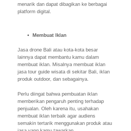
menarik dan dapat dibagikan ke berbagai
platform digital
.
Membuat Iklan
Jasa drone Bali atau kota-kota besar
lainnya dapat membantu kamu dalam
membuat iklan. Misalnya membuat iklan
jasa tour guide wisata di sekitar Bali, iklan
produk outdoor, dan sebagainya.
Perlu diingat bahwa pembuatan iklan
memberikan pengaruh penting terhadap
penjualan. Oleh karena itu, usahakan
membuat iklan terbaik agar audiens
semakin tertarik menggunakan produk atau
jasa yang kamu tawarkan.