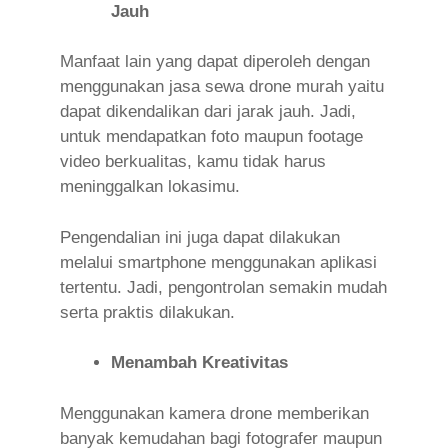
Jauh
Manfaat lain yang dapat diperoleh dengan
menggunakan jasa sewa drone murah yaitu
dapat dikendalikan dari jarak jauh. Jadi,
untuk mendapatkan foto maupun footage
video berkualitas, kamu tidak harus
meninggalkan lokasimu.
Pengendalian ini juga dapat dilakukan
melalui smartphone menggunakan aplikasi
tertentu. Jadi, pengontrolan semakin mudah
serta praktis dilakukan.
Menambah Kreativitas
Menggunakan kamera drone memberikan
banyak kemudahan bagi fotografer maupun