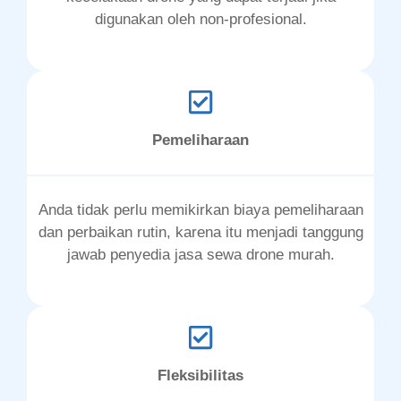
digunakan oleh non-profesional.
Pemeliharaan
Anda tidak perlu memikirkan biaya pemeliharaan
dan perbaikan rutin, karena itu menjadi tanggung
jawab penyedia jasa sewa drone murah.
Fleksibilitas