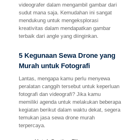
videografer dalam mengambil gambar dari
sudut mana saja. Kemudahan ini sangat
mendukung untuk mengeksplorasi
kreativitas dalam mendapatkan gambar
terbaik dari angle yang diinginkan.
5 Kegunaan Sewa Drone yang
Murah untuk Fotografi
Lantas, mengapa kamu perlu menyewa
peralatan canggih tersebut untuk keperluan
fotografi dan videografi? Jika kamu
memiliki agenda untuk melakukan beberapa
kegiatan berikut dalam waktu dekat, segera
temukan jasa sewa drone murah
terpercaya.