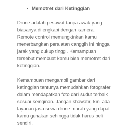
Memotret dari Ketinggian
Drone adalah pesawat tanpa awak yang
biasanya dilengkapi dengan kamera.
Remote control memungkinkan kamu
menerbangkan peralatan canggih ini hingga
jarak yang cukup tinggi. Kemampuan
tersebut membuat kamu bisa memotret dari
ketinggian.
Kemampuan mengambil gambar dari
ketinggian tentunya memudahkan fotografer
dalam mendapatkan foto dari sudut terbaik
sesuai keinginan. Jangan khawatir, kini ada
layanan jasa sewa drone murah yang dapat
kamu gunakan sehingga tidak harus beli
sendiri.