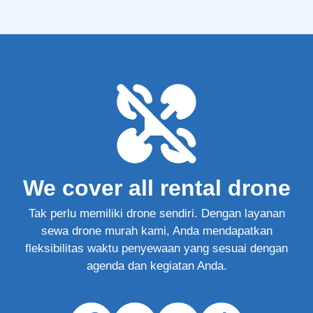
We cover all rental drone
Tak perlu memiliki drone sendiri. Dengan layanan
sewa drone murah kami, Anda mendapatkan
fleksibilitas waktu penyewaan yang sesuai dengan
agenda dan kegiatan Anda.