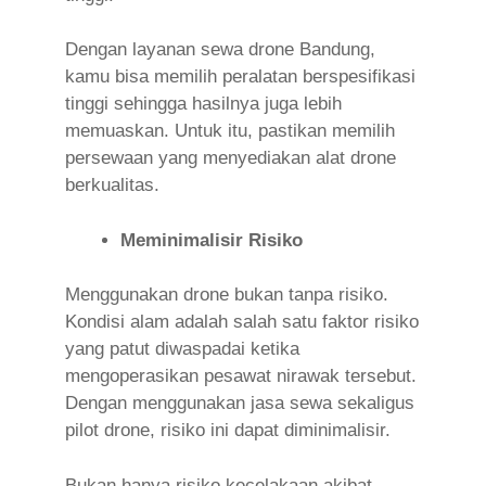
Dengan layanan sewa drone Bandung,
kamu bisa memilih peralatan berspesifikasi
tinggi sehingga hasilnya juga lebih
memuaskan. Untuk itu, pastikan memilih
persewaan yang menyediakan alat drone
berkualitas.
Meminimalisir Risiko
Menggunakan drone bukan tanpa risiko.
Kondisi alam adalah salah satu faktor risiko
yang patut diwaspadai ketika
mengoperasikan pesawat nirawak tersebut.
Dengan menggunakan jasa sewa sekaligus
pilot drone, risiko ini dapat diminimalisir.
Bukan hanya risiko kecelakaan akibat