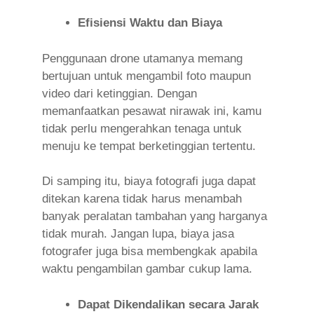
Efisiensi Waktu dan Biaya
Penggunaan drone utamanya memang
bertujuan untuk mengambil foto maupun
video dari ketinggian. Dengan
memanfaatkan pesawat nirawak ini, kamu
tidak perlu mengerahkan tenaga untuk
menuju ke tempat berketinggian tertentu.
Di samping itu, biaya fotografi juga dapat
ditekan karena tidak harus menambah
banyak peralatan tambahan yang harganya
tidak murah. Jangan lupa, biaya jasa
fotografer juga bisa membengkak apabila
waktu pengambilan gambar cukup lama.
Dapat Dikendalikan secara Jarak