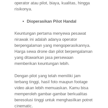
operator atau pilot, biaya, kualitas, hingga
risikonya.
Dioperasikan Pilot Handal
Keuntungan pertama menyewa pesawat
nirawak ini adalah adanya operator
berpengalaman yang mengoperasikannya.
Harga sewa drone dan pilot berpengalaman
yang ditawarkan jasa persewaan
memberikan keuntungan lebih.
Dengan pilot yang telah memiliki jam
terbang tinggi, hasil foto maupun footage
video akan lebih memuaskan. Kamu bisa
memperoleh gambar-gambar berkualitas
beresolusi tinggi untuk menghasilkan potret
cinematic.