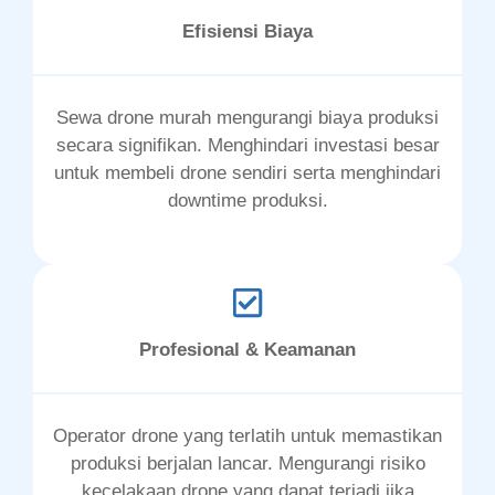
Efisiensi Biaya
Sewa drone murah mengurangi biaya produksi
secara signifikan. Menghindari investasi besar
untuk membeli drone sendiri serta menghindari
downtime produksi.
Profesional & Keamanan
Operator drone yang terlatih untuk memastikan
produksi berjalan lancar. Mengurangi risiko
kecelakaan drone yang dapat terjadi jika