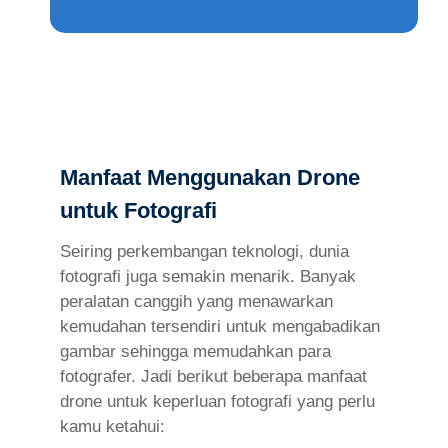
DRONE
Manfaat Menggunakan Drone
untuk Fotografi
Seiring perkembangan teknologi, dunia
fotografi juga semakin menarik. Banyak
peralatan canggih yang menawarkan
kemudahan tersendiri untuk mengabadikan
gambar sehingga memudahkan para
fotografer. Jadi berikut beberapa manfaat
drone untuk keperluan fotografi yang perlu
kamu ketahui: