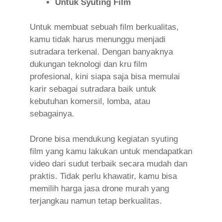
Untuk Syuting Film
Untuk membuat sebuah film berkualitas,
kamu tidak harus menunggu menjadi
sutradara terkenal. Dengan banyaknya
dukungan teknologi dan
kru film
profesional, kini siapa saja bisa memulai
karir sebagai sutradara baik untuk
kebutuhan komersil, lomba, atau
sebagainya.
Drone bisa mendukung kegiatan syuting
film yang kamu lakukan untuk mendapatkan
video dari sudut terbaik secara mudah dan
praktis. Tidak perlu khawatir, kamu bisa
memilih harga jasa drone murah yang
terjangkau namun tetap berkualitas.