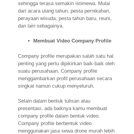
sehingga terasa semakin istimewa. Mulai
dari acara ulang tahun, pesta pernikahan,
perayaan wisuda, pesta tahun baru, reuni,
dan lain sebagainya.
Membuat Video Company Profile
Company profile merupakan salah satu hal
penting yang perlu dipikirkan baik-baik oleh
suatu perusahaan.
Company profile
menggambarkan profil perusahaan secara
singkat namun cukup menyeluruh.
Selain dalam bentuk tulisan atau
presentasi, ada baiknya kamu membuat
company profile dalam bentuk video.
Company profile berbentuk video
menggunakan jasa sewa drone murah lebih