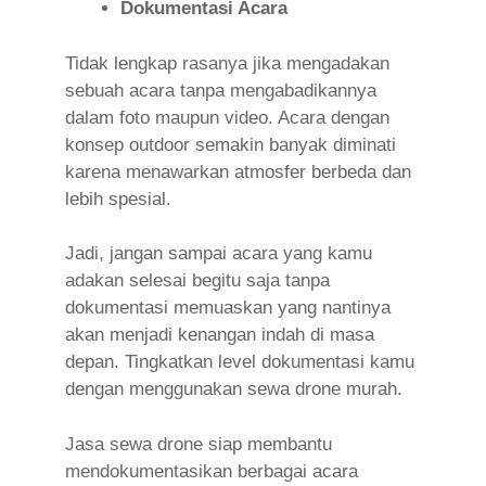
Dokumentasi Acara
Tidak lengkap rasanya jika mengadakan
sebuah acara tanpa mengabadikannya
dalam foto maupun video. Acara dengan
konsep outdoor semakin banyak diminati
karena menawarkan atmosfer berbeda dan
lebih spesial.
Jadi, jangan sampai acara yang kamu
adakan selesai begitu saja tanpa
dokumentasi memuaskan yang nantinya
akan menjadi kenangan indah di masa
depan. Tingkatkan level dokumentasi kamu
dengan menggunakan sewa drone murah.
Jasa sewa drone siap membantu
mendokumentasikan berbagai acara