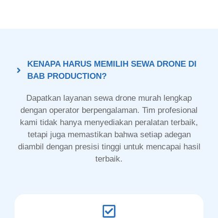
KENAPA HARUS MEMILIH SEWA DRONE DI
BAB PRODUCTION?
Dapatkan layanan sewa drone murah lengkap
dengan operator berpengalaman. Tim profesional
kami tidak hanya menyediakan peralatan terbaik,
tetapi juga memastikan bahwa setiap adegan
diambil dengan presisi tinggi untuk mencapai hasil
terbaik.