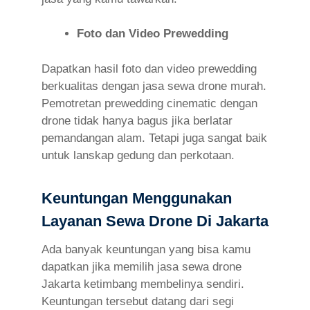
Foto dan Video Prewedding
Dapatkan hasil foto dan video prewedding
berkualitas dengan jasa sewa drone murah.
Pemotretan prewedding cinematic dengan
drone tidak hanya bagus jika berlatar
pemandangan alam. Tetapi juga sangat baik
untuk lanskap gedung dan perkotaan.
Keuntungan Menggunakan
Layanan Sewa Drone Di Jakarta
Ada banyak keuntungan yang bisa kamu
dapatkan jika memilih jasa sewa drone
Jakarta ketimbang membelinya sendiri.
Keuntungan tersebut datang dari segi