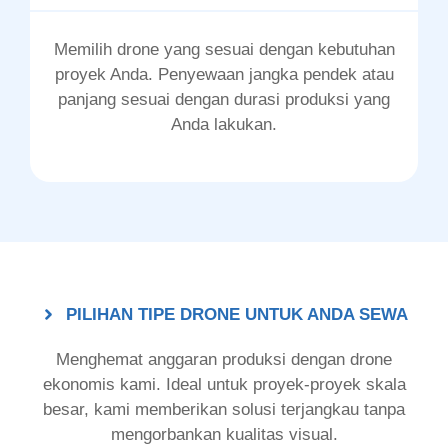
Memilih drone yang sesuai dengan kebutuhan
proyek Anda. Penyewaan jangka pendek atau
panjang sesuai dengan durasi produksi yang
Anda lakukan.
PILIHAN TIPE DRONE UNTUK ANDA SEWA
Menghemat anggaran produksi dengan drone
ekonomis kami. Ideal untuk proyek-proyek skala
besar, kami memberikan solusi terjangkau tanpa
mengorbankan kualitas visual.