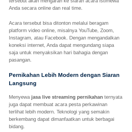
tersebut akan mengarah ke siaran acara istimewa
Anda secara online dan real time.
Acara tersebut bisa ditonton melalui beragam
platform video online, misalnya YouTube, Zoom,
Instagram, atau Facebook. Dengan mengandalkan
koneksi internet, Anda dapat mengundang siapa
saja untuk menyaksikan hari bahagia dengan
pasangan.
Pernikahan Lebih Modern dengan Siaran
Langsung
Menyewa
jasa live streaming pernikahan
ternyata
juga dapat membuat acara pesta perkawinan
terlihat lebih modern. Teknologi yang semakin
berkembang dapat dimanfaatkan untuk berbagai
bidang.