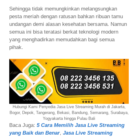
Sehingga tidak memungkinkan melangsungkan
pesta meriah dengan ratusan bahkan ribuan tamu
undangan demi alasan kesehatan bersama. Namun
semua ini bisa teratasi berkat teknologi modern
yang menghadirkan memudahkan bagi semua
pihak.
Hubungi Kami Penyedia Jasa Live Streaming Murah di Jakarta,
Bogor, Depok, Tangerang, Bekasi, Bandung, Semarang, Surabaya,
Yogyakarta hingga Pulau Bali
Baca Juga:
5 Cara Memilih Jasa Live Streaming
yang Baik dan Benar
,
Jasa Live Streaming