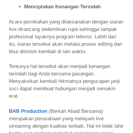
Menciptakan Kenangan Terindah
Acara pernikahan yang dilaksanakan dengan siaran
live dirancang sedemikian rupa sehingga tampak
profesional layaknya program televisi. Lebih dari
itu, siaran tersebut akan melalui proses editing dan
bisa ditonton kembali di lain waktu.
Tentunya hal tersebut akan menjadi kenangan
terindah bagi Anda bersama pasangan.
Menyaksikan kembali hikmatnya pengucapan janji
suci dapat membuat hubungan menjadi semakin
erat.
BAB Production
(Berkah Abadi Bersama)
merupakan perusahaan yang melayani live
streaming dengan kualitas terbaik. Hal ini tidak lahir