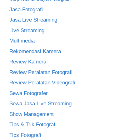
Jasa Fotografi
Jasa Live Streaming
Live Streaming
Multimedia
Rekomendasi Kamera
Review Kamera
Review Peralatan Fotografi
Review Peralatan Videografi
Sewa Fotografer
Sewa Jasa Live Streaming
Show Management
Tips & Trik Fotografi
Tips Fotografi