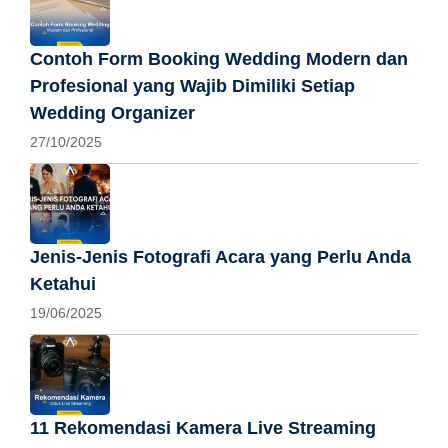
Contoh Form Booking Wedding Modern dan
Profesional yang Wajib Dimiliki Setiap
Wedding Organizer
27/10/2025
Jenis-Jenis Fotografi Acara yang Perlu Anda
Ketahui
19/06/2025
11 Rekomendasi Kamera Live Streaming