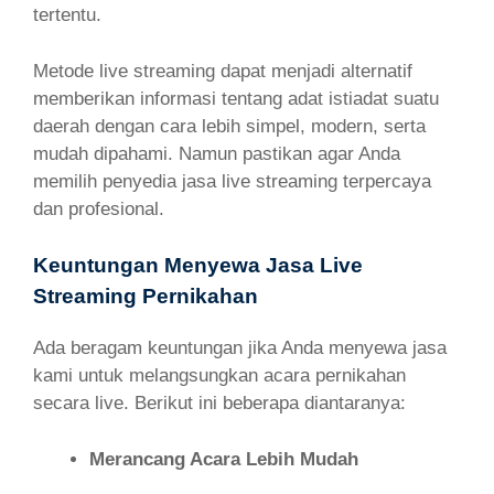
tertentu.
Metode live streaming dapat menjadi alternatif
memberikan informasi tentang adat istiadat suatu
daerah dengan cara lebih simpel, modern, serta
mudah dipahami. Namun pastikan agar Anda
memilih penyedia jasa live streaming terpercaya
dan profesional.
Keuntungan Menyewa Jasa Live
Streaming Pernikahan
Ada beragam keuntungan jika Anda menyewa jasa
kami untuk melangsungkan acara pernikahan
secara live. Berikut ini beberapa diantaranya:
Merancang Acara Lebih Mudah