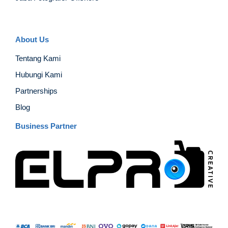
About Us
Tentang Kami
Hubungi Kami
Partnerships
Blog
Business Partner