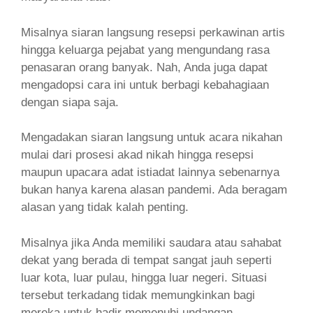
Misalnya siaran langsung resepsi perkawinan artis
hingga keluarga pejabat yang mengundang rasa
penasaran orang banyak. Nah, Anda juga dapat
mengadopsi cara ini untuk berbagi kebahagiaan
dengan siapa saja.
Mengadakan siaran langsung untuk acara nikahan
mulai dari prosesi akad nikah hingga resepsi
maupun upacara adat istiadat lainnya sebenarnya
bukan hanya karena alasan pandemi. Ada beragam
alasan yang tidak kalah penting.
Misalnya jika Anda memiliki saudara atau sahabat
dekat yang berada di tempat sangat jauh seperti
luar kota, luar pulau, hingga luar negeri. Situasi
tersebut terkadang tidak memungkinkan bagi
mereka untuk hadir memenuhi undangan.