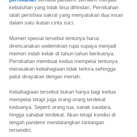
kebutuhan yang tidak bisa dihindari. Pernikahan
ialah peristiwa sakral yang menyatukan dua insan
dalam satu ikatan cinta suci.
Momen spesial tersebut tentunya harus
direncanakan sedemikian rupa supaya menjadi
memori indah kelak di tahun-tahun berikutnya.
Pernikahan membuat kedua mempelai tentunya
merasakan kebahagiaan tidak terkira sehingga
patut dirayakan dengan meriah.
Kebahagiaan tersebut bukan hanya bagi kedua
mempelai tetapi juga orang-orang terdekat
keduanya. Seperti orang tua, sanak saudara,
hingga sahabat terdekat. Akan tetapi kondisi di
tengah pandemi mendatangkan tantangan
tersendiri.