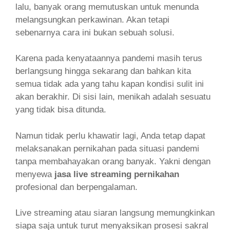
lalu, banyak orang memutuskan untuk menunda
melangsungkan perkawinan. Akan tetapi
sebenarnya cara ini bukan sebuah solusi.
Karena pada kenyataannya pandemi masih terus
berlangsung hingga sekarang dan bahkan kita
semua tidak ada yang tahu kapan kondisi sulit ini
akan berakhir. Di sisi lain, menikah adalah sesuatu
yang tidak bisa ditunda.
Namun tidak perlu khawatir lagi, Anda tetap dapat
melaksanakan pernikahan pada situasi pandemi
tanpa membahayakan orang banyak. Yakni dengan
menyewa
jasa live streaming pernikahan
profesional dan berpengalaman.
Live streaming atau siaran langsung memungkinkan
siapa saja untuk turut menyaksikan prosesi sakral