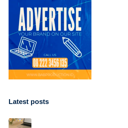
Latest posts