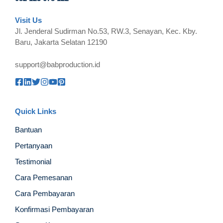
Visit Us
Jl. Jenderal Sudirman No.53, RW.3, Senayan, Kec. Kby.
Baru, Jakarta Selatan 12190
support@babproduction.id
Quick Links
Bantuan
Pertanyaan
Testimonial
Cara Pemesanan
Cara Pembayaran
Konfirmasi Pembayaran