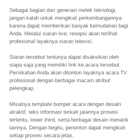
Sebagai bagian dari generasi melek teknologi,
jangan kalah untuk mengikuti perkembangannya
karena dapat memberikan banyak kemudahan bagi
Anda. Melalui siaran live, resepsi akan terlihat
profesional layaknya siaran televisi.
Siaran tersebut tentunya dapat disaksikan oleh
siapa saja yang memiliki link ke acara tersebut.
Pernikahan Anda akan ditonton layaknya acara TV
profesional dengan berbagai macam atribut
pelengkap.
Misalnya template bumper acara dengan desain
atraktif, teks informasi terkait jalannya prosesi
tertentu, lower third, serta berbagai desain menarik
lainnya. Dengan begitu, penonton dapat mengikuti
setiap prosesi secara jelas.