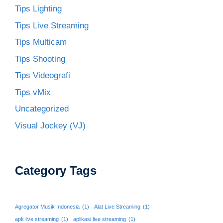
Tips Lighting
Tips Live Streaming
Tips Multicam
Tips Shooting
Tips Videografi
Tips vMix
Uncategorized
Visual Jockey (VJ)
Category Tags
Agregator Musik Indonesia
(1)
Alat Live Streaming
(1)
apk live streaming
(1)
aplikasi live streaming
(1)