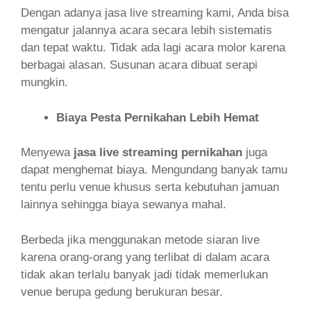
Dengan adanya jasa live streaming kami, Anda bisa
mengatur jalannya acara secara lebih sistematis
dan tepat waktu. Tidak ada lagi acara molor karena
berbagai alasan. Susunan acara dibuat serapi
mungkin.
Biaya Pesta Pernikahan Lebih Hemat
Menyewa
jasa live streaming pernikahan
juga
dapat menghemat biaya. Mengundang banyak tamu
tentu perlu venue khusus serta kebutuhan jamuan
lainnya sehingga biaya sewanya mahal.
Berbeda jika menggunakan metode siaran live
karena orang-orang yang terlibat di dalam acara
tidak akan terlalu banyak jadi tidak memerlukan
venue berupa gedung berukuran besar.