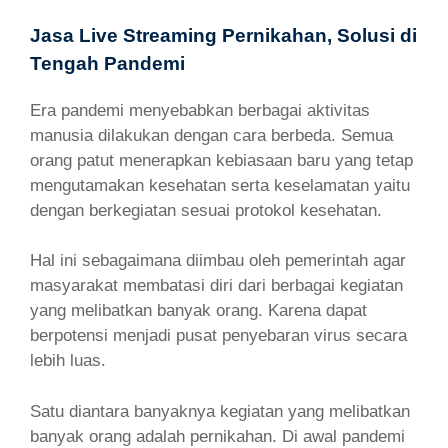
Jasa Live Streaming Pernikahan, Solusi di
Tengah Pandemi
Era pandemi menyebabkan berbagai aktivitas
manusia dilakukan dengan cara berbeda. Semua
orang patut menerapkan kebiasaan baru yang tetap
mengutamakan kesehatan serta keselamatan yaitu
dengan berkegiatan sesuai protokol kesehatan.
Hal ini sebagaimana diimbau oleh pemerintah agar
masyarakat membatasi diri dari berbagai kegiatan
yang melibatkan banyak orang. Karena dapat
berpotensi menjadi pusat penyebaran virus secara
lebih luas.
Satu diantara banyaknya kegiatan yang melibatkan
banyak orang adalah pernikahan. Di awal pandemi