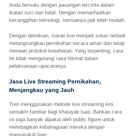
Anda bersatu dengan pasangan tercinta dalam
ikatan suci nan halal. Dengan memanfaatkan
kecanggihan teknologi, semuanya jadi lebih mudah.
Dengan demikian, siaran live menjadi solusi terbaik
melangsungkan pernikahan secara aman dan tetap
menaati protokol kesehatan. Yang terpenting, cara
ini tidak mengurangi rasa hikmat dalam
pelaksanaan upacaranya.
Jasa Live Streaming Pernikahan,
Menjangkau yang Jauh
Tren menggunakan metode live streaming kini
semakin familiar bagi khalayak luas. Bahkan cara
ini juga banyak dipakai oleh public figure untuk
membagikan kebahagiaan mereka dengan
masyarakat luas.