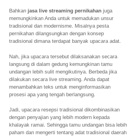
Bahkan
jasa live streaming pernikahan
juga
memungkinkan Anda untuk memadukan unsur
tradisional dan modernisme. Misalnya pesta
pernikahan dilangsungkan dengan konsep
tradisional dimana terdapat banyak upacara adat.
Nah, jika upacara tersebut dilaksanakan secara
langsung di dalam gedung kemungkinan tamu
undangan lebih sulit mengikutinya. Berbeda jika
dilakukan secara live streaming. Anda dapat
menambahkan teks untuk menginformasikan
prosesi apa yang tengah berlangsung.
Jadi, upacara resepsi tradisional dikombinasikan
dengan penyajian yang lebih modern kepada
khalayak ramai. Sehingga tamu undangan bisa lebih
paham dan mengerti tentang adat tradisional daerah