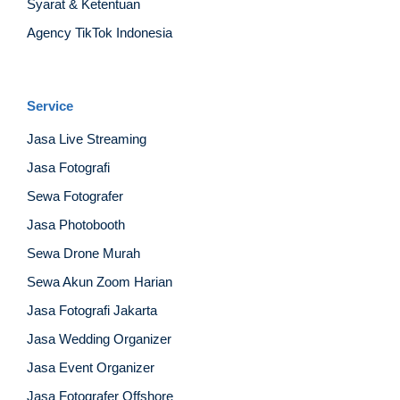
Syarat & Ketentuan
Agency TikTok Indonesia
Service
Jasa Live Streaming
Jasa Fotografi
Sewa Fotografer
Jasa Photobooth
Sewa Drone Murah
Sewa Akun Zoom Harian
Jasa Fotografi Jakarta
Jasa Wedding Organizer
Jasa Event Organizer
Jasa Fotografer Offshore