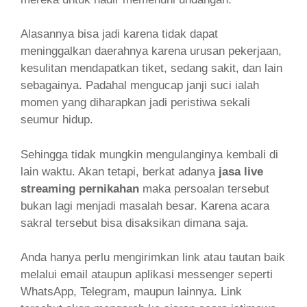
Alasannya bisa jadi karena tidak dapat
meninggalkan daerahnya karena urusan pekerjaan,
kesulitan mendapatkan tiket, sedang sakit, dan lain
sebagainya. Padahal mengucap janji suci ialah
momen yang diharapkan jadi peristiwa sekali
seumur hidup.
Sehingga tidak mungkin mengulanginya kembali di
lain waktu. Akan tetapi, berkat adanya
jasa live
streaming pernikahan
maka persoalan tersebut
bukan lagi menjadi masalah besar. Karena acara
sakral tersebut bisa disaksikan dimana saja.
Anda hanya perlu mengirimkan link atau tautan baik
melalui email ataupun aplikasi messenger seperti
WhatsApp, Telegram, maupun lainnya. Link