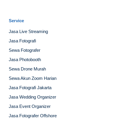
Service
Jasa Live Streaming
Jasa Fotografi
Sewa Fotografer
Jasa Photobooth
Sewa Drone Murah
Sewa Akun Zoom Harian
Jasa Fotografi Jakarta
Jasa Wedding Organizer
Jasa Event Organizer
Jasa Fotografer Offshore