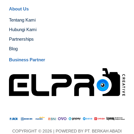
About Us
Tentang Kami
Hubungi Kami
Partnerships
Blog
Business Partner
COPYRIGHT © 2026 | POWERED BY
PT. BERKAH ABADI