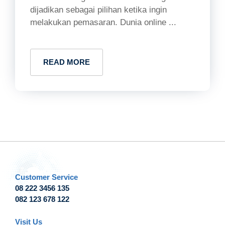
dijadikan sebagai pilihan ketika ingin
melakukan pemasaran. Dunia online ...
READ MORE
Customer Service
08 222 3456 135
082 123 678 122
Visit Us