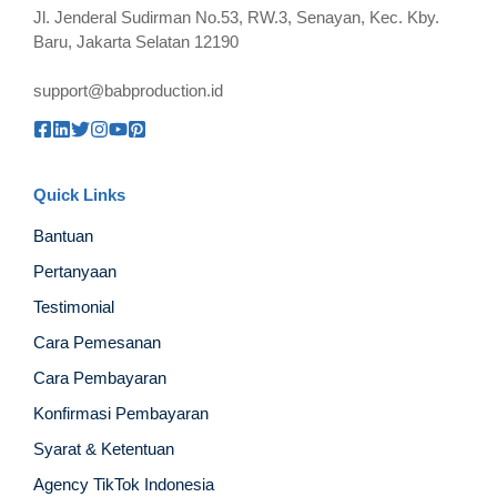
Jl. Jenderal Sudirman No.53, RW.3, Senayan, Kec. Kby.
Baru, Jakarta Selatan 12190
support@babproduction.id
Quick Links
Bantuan
Pertanyaan
Testimonial
Cara Pemesanan
Cara Pembayaran
Konfirmasi Pembayaran
Syarat & Ketentuan
Agency TikTok Indonesia