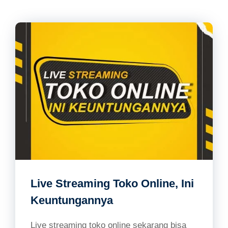
Live Streaming Toko Online, Ini
Keuntungannya
Live streaming toko online sekarang bisa