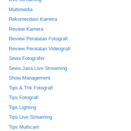
Multimedia
Rekomendasi Kamera
Review Kamera
Review Peralatan Fotografi
Review Peralatan Videografi
Sewa Fotografer
Sewa Jasa Live Streaming
Show Management
Tips & Trik Fotografi
Tips Fotografi
Tips Lighting
Tips Live Streaming
Tips Multicam