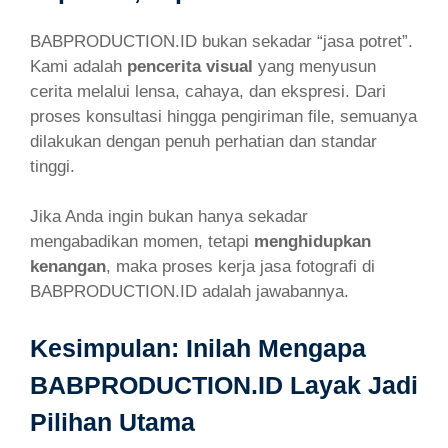
BABPRODUCTION.ID bukan sekadar “jasa potret”.
Kami adalah
pencerita visual
yang menyusun
cerita melalui lensa, cahaya, dan ekspresi. Dari
proses konsultasi hingga pengiriman file, semuanya
dilakukan dengan penuh perhatian dan standar
tinggi.
Jika Anda ingin bukan hanya sekadar
mengabadikan momen, tetapi
menghidupkan
kenangan
, maka proses kerja jasa fotografi di
BABPRODUCTION.ID adalah jawabannya.
Kesimpulan: Inilah Mengapa
BABPRODUCTION.ID Layak Jadi
Pilihan Utama