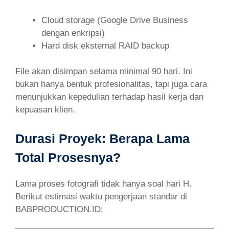
Cloud storage (Google Drive Business
dengan enkripsi)
Hard disk eksternal RAID backup
File akan disimpan selama minimal 90 hari. Ini
bukan hanya bentuk profesionalitas, tapi juga cara
menunjukkan kepedulian terhadap hasil kerja dan
kepuasan klien.
Durasi Proyek: Berapa Lama
Total Prosesnya?
Lama proses fotografi tidak hanya soal hari H.
Berikut estimasi waktu pengerjaan standar di
BABPRODUCTION.ID: