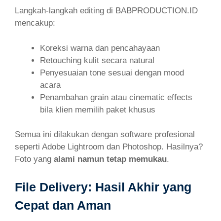
Langkah-langkah editing di BABPRODUCTION.ID
mencakup:
Koreksi warna dan pencahayaan
Retouching kulit secara natural
Penyesuaian tone sesuai dengan mood
acara
Penambahan grain atau cinematic effects
bila klien memilih paket khusus
Semua ini dilakukan dengan software profesional
seperti Adobe Lightroom dan Photoshop. Hasilnya?
Foto yang
alami namun tetap memukau
.
File Delivery: Hasil Akhir yang
Cepat dan Aman