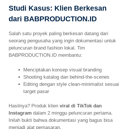
Studi Kasus: Klien Berkesan
dari BABPRODUCTION.ID
Salah satu proyek paling berkesan datang dari
seorang pengusaha yang ingin dokumentasi untuk
peluncuran brand fashion lokal. Tim
BABPRODUCTION.ID membantu:
Menciptakan konsep visual branding
Shooting katalog dan behind-the-scenes
Editing dengan style clean-minimalist sesuai
target pasar
Hasilnya? Produk klien
viral di TikTok dan
Instagram
dalam 2 minggu peluncuran pertama.
Inilah bukti bahwa dokumentasi yang bagus bisa
menjadi alat pemasaran.