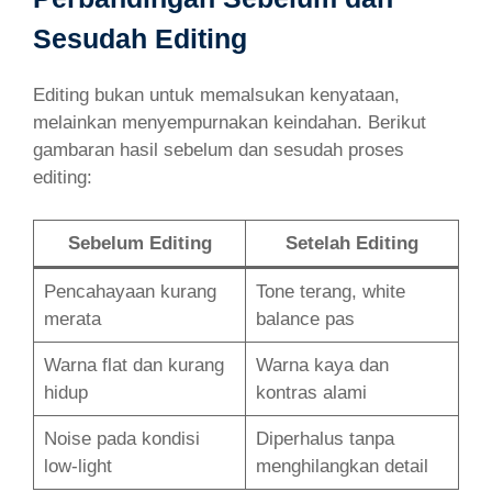
Sesudah Editing
Editing bukan untuk memalsukan kenyataan,
melainkan menyempurnakan keindahan. Berikut
gambaran hasil sebelum dan sesudah proses
editing:
Sebelum Editing
Setelah Editing
Pencahayaan kurang
Tone terang, white
merata
balance pas
Warna flat dan kurang
Warna kaya dan
hidup
kontras alami
Noise pada kondisi
Diperhalus tanpa
low-light
menghilangkan detail