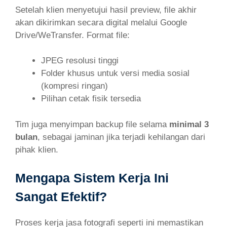
Setelah klien menyetujui hasil preview, file akhir
akan dikirimkan secara digital melalui Google
Drive/WeTransfer. Format file:
JPEG resolusi tinggi
Folder khusus untuk versi media sosial
(kompresi ringan)
Pilihan cetak fisik tersedia
Tim juga menyimpan backup file selama
minimal 3
bulan
, sebagai jaminan jika terjadi kehilangan dari
pihak klien.
Mengapa Sistem Kerja Ini
Sangat Efektif?
Proses kerja jasa fotografi seperti ini memastikan