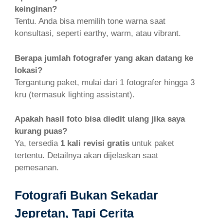
keinginan?
Tentu. Anda bisa memilih tone warna saat
konsultasi, seperti earthy, warm, atau vibrant.
Berapa jumlah fotografer yang akan datang ke
lokasi?
Tergantung paket, mulai dari 1 fotografer hingga 3
kru (termasuk lighting assistant).
Apakah hasil foto bisa diedit ulang jika saya
kurang puas?
Ya, tersedia
1 kali revisi gratis
untuk paket
tertentu. Detailnya akan dijelaskan saat
pemesanan.
Fotografi Bukan Sekadar
Jepretan, Tapi Cerita