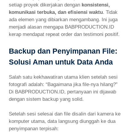
setiap proyek dikerjakan dengan
konsistensi,
komunikasi terbuka, dan efisiensi waktu
. Tidak
ada elemen yang dibiarkan mengambang. Ini juga
menjadi alasan mengapa BABPRODUCTION.ID
kerap mendapat repeat order dan testimoni positif.
Backup dan Penyimpanan File:
Solusi Aman untuk Data Anda
Salah satu kekhawatiran utama klien setelah sesi
fotografi adalah: “Bagaimana jika file-nya hilang?”
Di BABPRODUCTION.ID, pertanyaan ini dijawab
dengan sistem backup yang solid.
Setelah sesi selesai dan file disalin dari kamera ke
komputer utama, data langsung diunggah ke dua
penyimpanan terpisah: