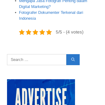
Mengapa Jasa Fotografi Penting dalam
Digital Marketing?
Fotografer Dokumenter Terkenal dari
Indonesia
5/5 - (4 votes)
Search
for: