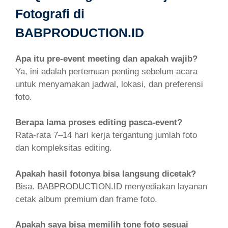
Fotografi di
BABPRODUCTION.ID
Apa itu pre-event meeting dan apakah wajib?
Ya, ini adalah pertemuan penting sebelum acara
untuk menyamakan jadwal, lokasi, dan preferensi
foto.
Berapa lama proses editing pasca-event?
Rata-rata 7–14 hari kerja tergantung jumlah foto
dan kompleksitas editing.
Apakah hasil fotonya bisa langsung dicetak?
Bisa. BABPRODUCTION.ID menyediakan layanan
cetak album premium dan frame foto.
Apakah saya bisa memilih tone foto sesuai