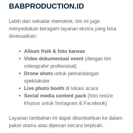
BABPRODUCTION.ID
Lebih dari sekadar memotret, tim ini juga
menyediakan beragam layanan ekstra yang bisa
disesuaikan:
Album fisik & foto kanvas
Video dokumentasi event
(dengan tim
videografer profesional)
Drone shots
untuk pemandangan
spektakuler
Live photo booth
di lokasi acara
Social media content pack
(foto resize
khusus untuk Instagram & Facebook)
Layanan tambahan ini dapat ditambahkan ke dalam
paket utama atau dipesan secara terpisah.