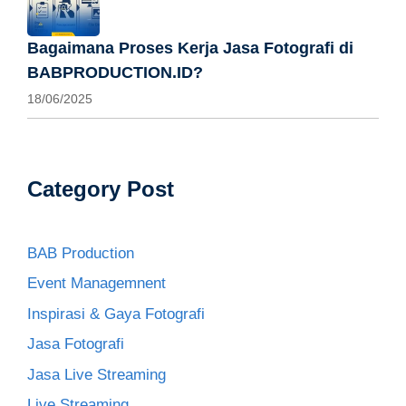
Bagaimana Proses Kerja Jasa Fotografi di
BABPRODUCTION.ID?
18/06/2025
Category Post
BAB Production
Event Managemnent
Inspirasi & Gaya Fotografi
Jasa Fotografi
Jasa Live Streaming
Live Streaming