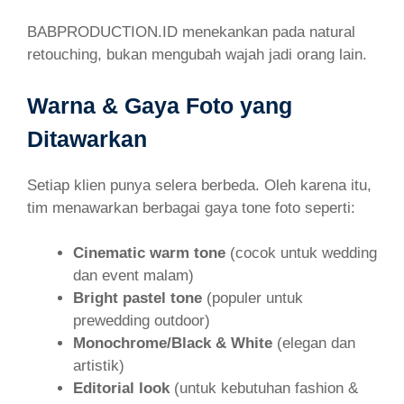
BABPRODUCTION.ID menekankan pada natural
retouching, bukan mengubah wajah jadi orang lain.
Warna & Gaya Foto yang
Ditawarkan
Setiap klien punya selera berbeda. Oleh karena itu,
tim menawarkan berbagai gaya tone foto seperti:
Cinematic warm tone
(cocok untuk wedding
dan event malam)
Bright pastel tone
(populer untuk
prewedding outdoor)
Monochrome/Black & White
(elegan dan
artistik)
Editorial look
(untuk kebutuhan fashion &