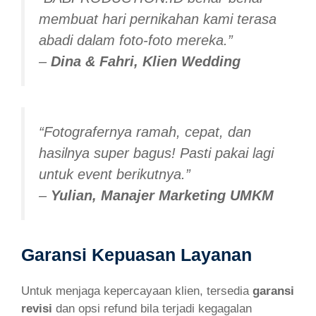
membuat hari pernikahan kami terasa
abadi dalam foto-foto mereka.”
–
Dina & Fahri, Klien Wedding
“Fotografernya ramah, cepat, dan
hasilnya super bagus! Pasti pakai lagi
untuk event berikutnya.”
–
Yulian, Manajer Marketing UMKM
Garansi Kepuasan Layanan
Untuk menjaga kepercayaan klien, tersedia
garansi
revisi
dan opsi refund bila terjadi kegagalan