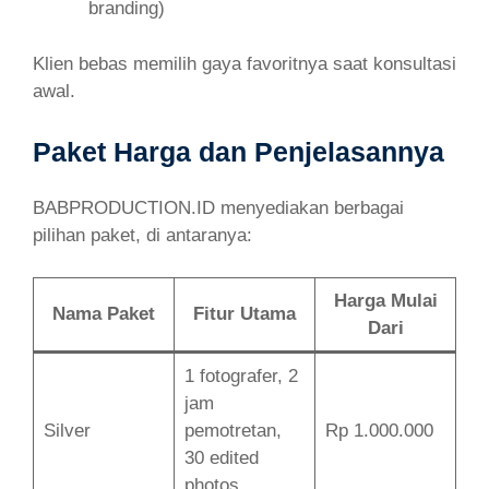
branding)
Klien bebas memilih gaya favoritnya saat konsultasi
awal.
Paket Harga dan Penjelasannya
BABPRODUCTION.ID menyediakan berbagai
pilihan paket, di antaranya:
Harga Mulai
Nama Paket
Fitur Utama
Dari
1 fotografer, 2
jam
Silver
pemotretan,
Rp 1.000.000
30 edited
photos