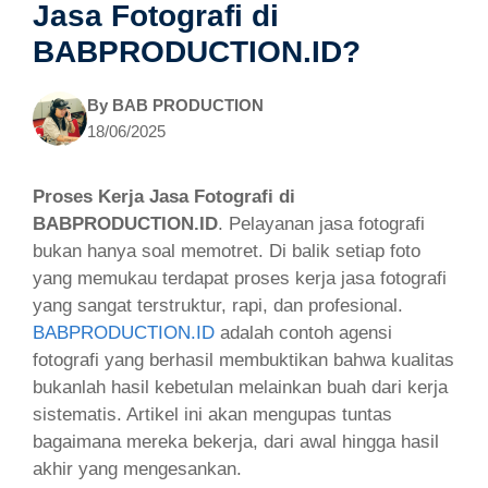
Jasa Fotografi di
BABPRODUCTION.ID?
By
BAB PRODUCTION
18/06/2025
Proses Kerja Jasa Fotografi di
BABPRODUCTION.ID
. Pelayanan jasa fotografi
bukan hanya soal memotret. Di balik setiap foto
yang memukau terdapat proses kerja jasa fotografi
yang sangat terstruktur, rapi, dan profesional.
BABPRODUCTION.ID
adalah contoh agensi
fotografi yang berhasil membuktikan bahwa kualitas
bukanlah hasil kebetulan melainkan buah dari kerja
sistematis. Artikel ini akan mengupas tuntas
bagaimana mereka bekerja, dari awal hingga hasil
akhir yang mengesankan.