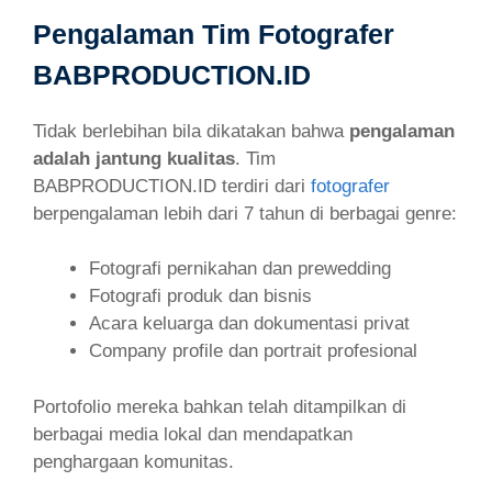
Pengalaman Tim Fotografer
BABPRODUCTION.ID
Tidak berlebihan bila dikatakan bahwa
pengalaman
adalah jantung kualitas
. Tim
BABPRODUCTION.ID terdiri dari
fotografer
berpengalaman lebih dari 7 tahun di berbagai genre:
Fotografi pernikahan dan prewedding
Fotografi produk dan bisnis
Acara keluarga dan dokumentasi privat
Company profile dan portrait profesional
Portofolio mereka bahkan telah ditampilkan di
berbagai media lokal dan mendapatkan
penghargaan komunitas.