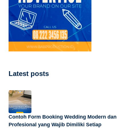
Latest posts
Contoh Form Booking Wedding Modern dan
Profesional yang Wajib Dimiliki Setiap