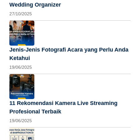
Wedding Organizer
27/10/2025
Jenis-Jenis Fotografi Acara yang Perlu Anda
Ketahui
19/06/2025
11 Rekomendasi Kamera Live Streaming
Profesional Terbaik
19/06/2025