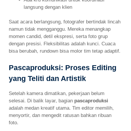
langsung dengan klien
Saat acara berlangsung, fotografer bertindak lincah
namun tidak mengganggu. Mereka menangkap
momen candid, detil ekspresi, serta foto grup
dengan presisi. Fleksibilitas adalah kunci. Cuaca
bisa berubah, rundown bisa molor tim tetap adaptif.
Pascaproduksi: Proses Editing
yang Teliti dan Artistik
Setelah kamera dimatikan, pekerjaan belum
selesai. Di balik layar, bagian
pascaproduksi
adalah medan kreatif utama. Tim editor memilih,
menyortir, dan mengedit ratusan bahkan ribuan
foto.