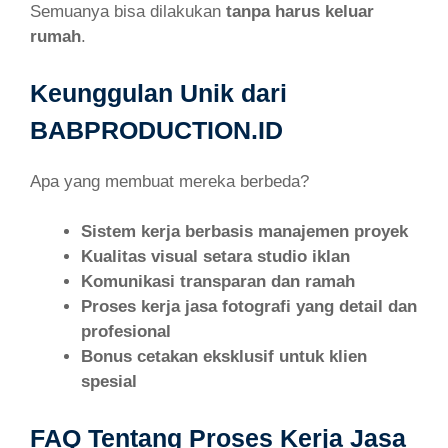
Semuanya bisa dilakukan
tanpa harus keluar
rumah
.
Keunggulan Unik dari
BABPRODUCTION.ID
Apa yang membuat mereka berbeda?
Sistem kerja berbasis manajemen proyek
Kualitas visual setara studio iklan
Komunikasi transparan dan ramah
Proses kerja jasa fotografi yang detail dan
profesional
Bonus cetakan eksklusif untuk klien
spesial
FAQ Tentang Proses Kerja Jasa