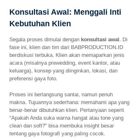
Konsultasi Awal: Menggali Inti
Kebutuhan Klien
Segala proses dimulai dengan
konsultasi awal
. Di
fase ini, klien dan tim dari BABPRODUCTION.ID
berdiskusi terbuka. Klien akan memaparkan jenis
acara (misalnya prewedding, event kantor, atau
keluarga), konsep yang diinginkan, lokasi, dan
preferensi gaya foto.
Proses ini berlangsung santai, namun penuh
makna. Tujuannya sederhana: memahami apa yang
benar-benar dibutuhkan klien. Pertanyaan seperti
“Apakah Anda suka warna hangat atau tone yang
clean dan soft?” bisa membuka insight besar
tentang gaya fotografi yang paling cocok.