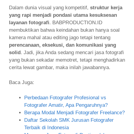
Dalam dunia visual yang kompetitif,
struktur kerja
yang rapi menjadi pondasi utama kesuksesan
layanan fotografi
. BABPRODUCTION.ID
membuktikan bahwa keindahan bukan hanya soal
kamera mahal atau editing jago tetapi tentang
perencanaan, eksekusi, dan komunikasi yang
solid
. Jadi, jika Anda sedang mencari jasa fotografi
yang bukan sekadar memotret, tetapi menghadirkan
cerita lewat gambar, maka inilah jawabannya.
Baca Juga:
Perbedaan Fotografer Profesional vs
Fotografer Amatir, Apa Pengaruhnya?
Berapa Modal Menjadi Fotografer Freelance?
Daftar Sekolah SMK Jurusan Fotografer
Terbaik di Indonesia