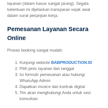
layanan (dalam kasus sangat jarang). Segala
ketentuan ini dijelaskan transparan sejak awal
dalam surat perjanjian kerja.
Pemesanan Layanan Secara
Online
Proses booking sangat mudah:
Kunjungi website
BABPRODUCTION.ID
Pilih jenis layanan dan tanggal
Isi formulir pemesanan atau hubungi
WhatsApp Admin
Dapatkan invoice dan kontrak digital
Tim akan menghubungi Anda untuk sesi
konsultasi