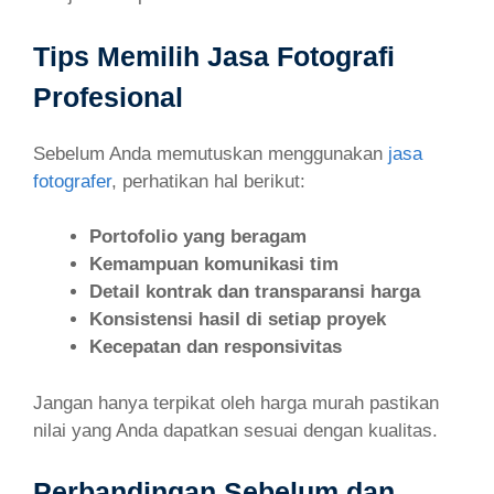
Tips Memilih Jasa Fotografi
Profesional
Sebelum Anda memutuskan menggunakan
jasa
fotografer
, perhatikan hal berikut:
Portofolio yang beragam
Kemampuan komunikasi tim
Detail kontrak dan transparansi harga
Konsistensi hasil di setiap proyek
Kecepatan dan responsivitas
Jangan hanya terpikat oleh harga murah pastikan
nilai yang Anda dapatkan sesuai dengan kualitas.
Perbandingan Sebelum dan