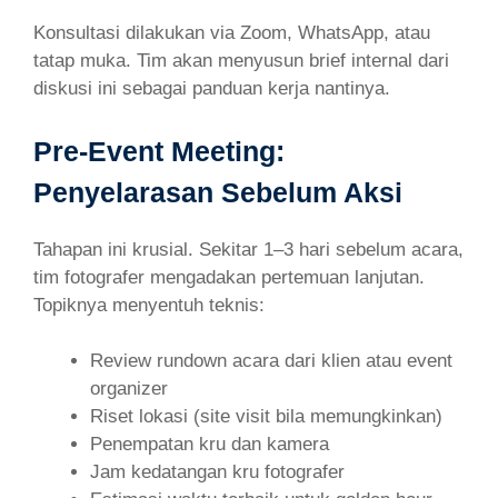
Konsultasi dilakukan via Zoom, WhatsApp, atau
tatap muka. Tim akan menyusun brief internal dari
diskusi ini sebagai panduan kerja nantinya.
Pre-Event Meeting:
Penyelarasan Sebelum Aksi
Tahapan ini krusial. Sekitar 1–3 hari sebelum acara,
tim fotografer mengadakan pertemuan lanjutan.
Topiknya menyentuh teknis:
Review rundown acara dari klien atau event
organizer
Riset lokasi (site visit bila memungkinkan)
Penempatan kru dan kamera
Jam kedatangan kru fotografer