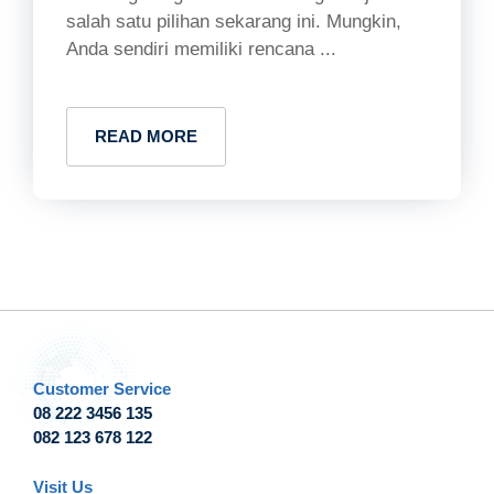
salah satu pilihan sekarang ini. Mungkin,
Anda sendiri memiliki rencana ...
READ MORE
Customer Service
08 222 3456 135
082 123 678 122
Visit Us