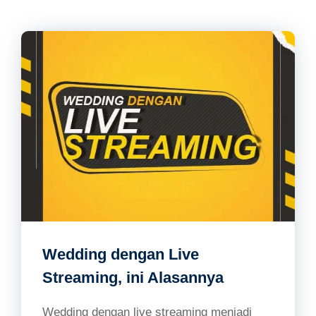
Wedding dengan Live
Streaming, ini Alasannya
Wedding dengan live streaming menjadi