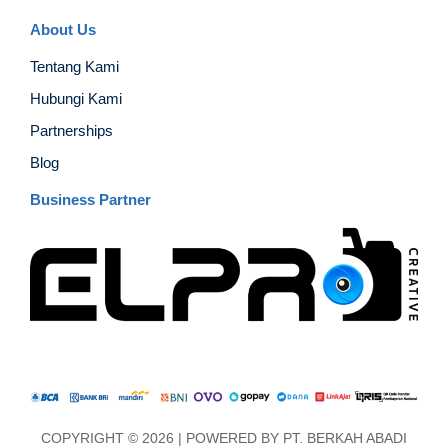
About Us
Tentang Kami
Hubungi Kami
Partnerships
Blog
Business Partner
COPYRIGHT © 2026 | POWERED BY
PT. BERKAH ABADI