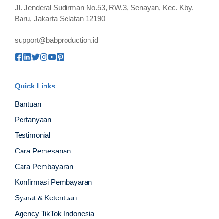
Jl. Jenderal Sudirman No.53, RW.3, Senayan, Kec. Kby.
Baru, Jakarta Selatan 12190
support@babproduction.id
Quick Links
Bantuan
Pertanyaan
Testimonial
Cara Pemesanan
Cara Pembayaran
Konfirmasi Pembayaran
Syarat & Ketentuan
Agency TikTok Indonesia