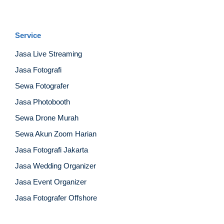
Service
Jasa Live Streaming
Jasa Fotografi
Sewa Fotografer
Jasa Photobooth
Sewa Drone Murah
Sewa Akun Zoom Harian
Jasa Fotografi Jakarta
Jasa Wedding Organizer
Jasa Event Organizer
Jasa Fotografer Offshore