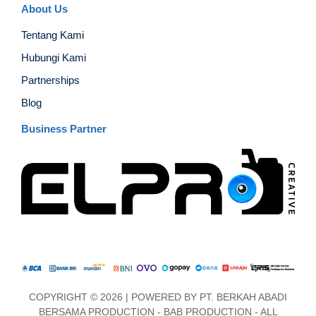
About Us
Tentang Kami
Hubungi Kami
Partnerships
Blog
Business Partner
COPYRIGHT © 2026 | POWERED BY
PT. BERKAH ABADI
BERSAMA PRODUCTION
-
BAB PRODUCTION
- ALL