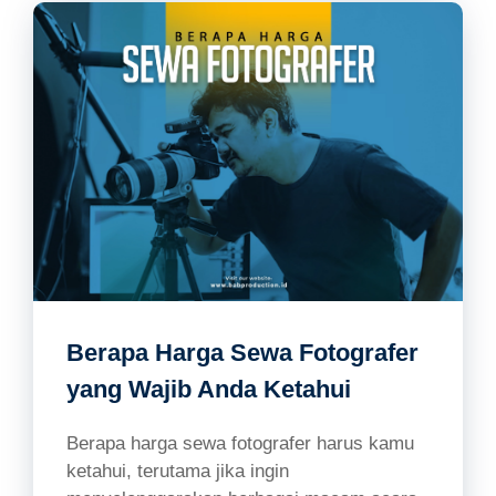
Berapa Harga Sewa Fotografer
yang Wajib Anda Ketahui
Berapa harga sewa fotografer harus kamu
ketahui, terutama jika ingin