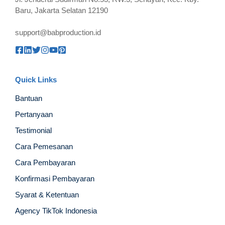
Baru, Jakarta Selatan 12190
support@babproduction.id
Quick Links
Bantuan
Pertanyaan
Testimonial
Cara Pemesanan
Cara Pembayaran
Konfirmasi Pembayaran
Syarat & Ketentuan
Agency TikTok Indonesia