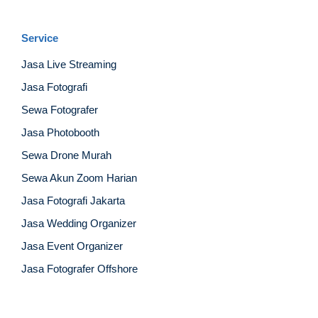
Service
Jasa Live Streaming
Jasa Fotografi
Sewa Fotografer
Jasa Photobooth
Sewa Drone Murah
Sewa Akun Zoom Harian
Jasa Fotografi Jakarta
Jasa Wedding Organizer
Jasa Event Organizer
Jasa Fotografer Offshore