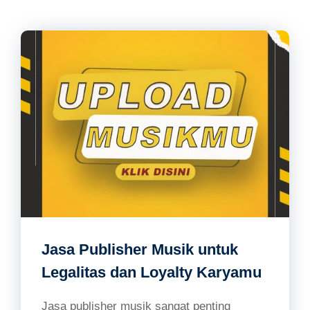
Jasa Publisher Musik untuk
Legalitas dan Loyalty Karyamu
Jasa publisher musik sangat penting