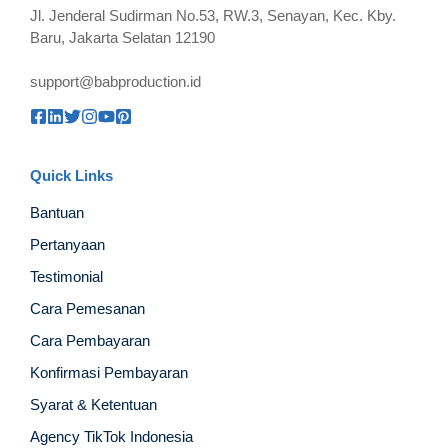
Jl. Jenderal Sudirman No.53, RW.3, Senayan, Kec. Kby.
Baru, Jakarta Selatan 12190
support@babproduction.id
Quick Links
Bantuan
Pertanyaan
Testimonial
Cara Pemesanan
Cara Pembayaran
Konfirmasi Pembayaran
Syarat & Ketentuan
Agency TikTok Indonesia