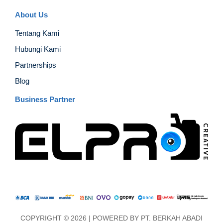
About Us
Tentang Kami
Hubungi Kami
Partnerships
Blog
Business Partner
COPYRIGHT © 2026 | POWERED BY
PT. BERKAH ABADI