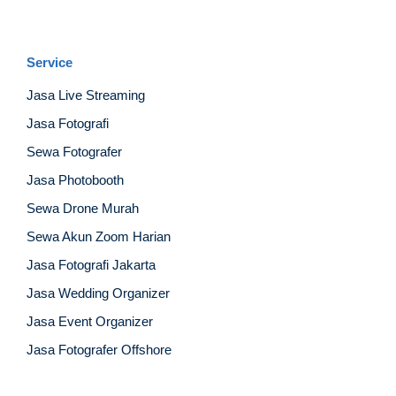
Service
Jasa Live Streaming
Jasa Fotografi
Sewa Fotografer
Jasa Photobooth
Sewa Drone Murah
Sewa Akun Zoom Harian
Jasa Fotografi Jakarta
Jasa Wedding Organizer
Jasa Event Organizer
Jasa Fotografer Offshore