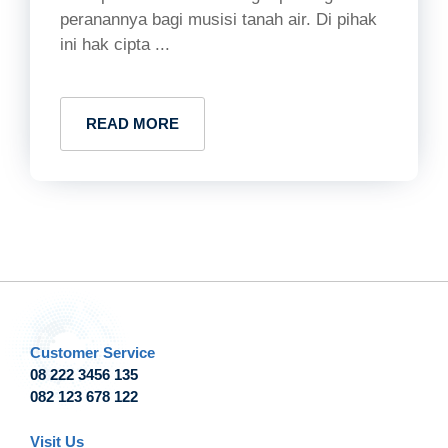
peranannya bagi musisi tanah air. Di pihak
ini hak cipta ...
READ MORE
Customer Service
08 222 3456 135
082 123 678 122
Visit Us