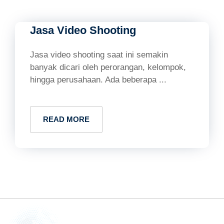
Jasa Video Shooting
Jasa video shooting saat ini semakin
banyak dicari oleh perorangan, kelompok,
hingga perusahaan. Ada beberapa ...
READ MORE