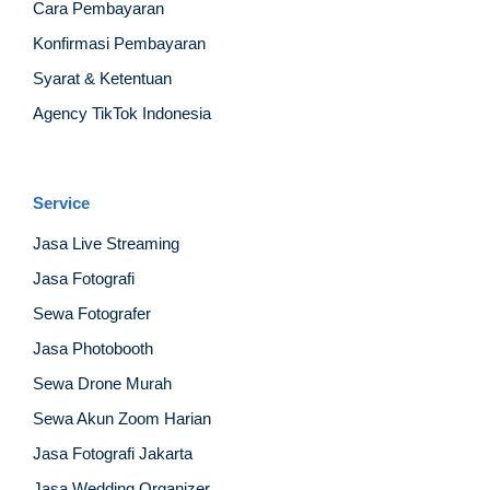
Cara Pembayaran
Konfirmasi Pembayaran
Syarat & Ketentuan
Agency TikTok Indonesia
Service
Jasa Live Streaming
Jasa Fotografi
Sewa Fotografer
Jasa Photobooth
Sewa Drone Murah
Sewa Akun Zoom Harian
Jasa Fotografi Jakarta
Jasa Wedding Organizer