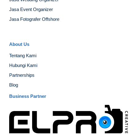
Jasa Event Organizer
Jasa Fotografer Offshore
About Us
Tentang Kami
Hubungi Kami
Partnerships
Blog
Business Partner