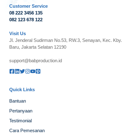
Customer Service
08 222 3456 135
082 123 678 122
Visit Us
Jl. Jenderal Sudirman No.53, RW.3, Senayan, Kec. Kby.
Baru, Jakarta Selatan 12190
support@babproduction.id
Quick Links
Bantuan
Pertanyaan
Testimonial
Cara Pemesanan