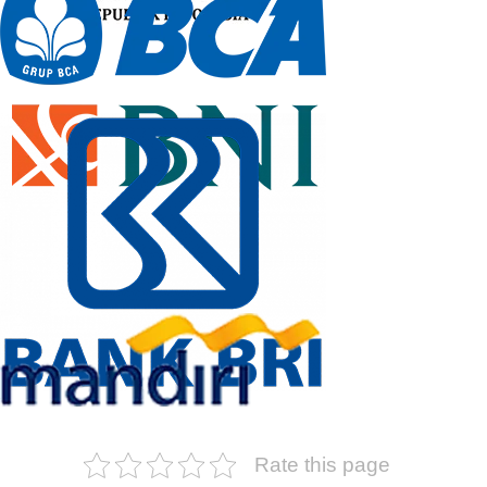
Rate this page