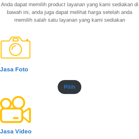
Anda dapat memilih product layanan yang kami sediakan di
bawah ini, anda juga dapat melihat harga setelah anda
memilih salah satu layanan yang kami sediakan
Jasa Foto
Pilih
Jasa Video