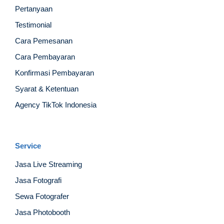
Pertanyaan
Testimonial
Cara Pemesanan
Cara Pembayaran
Konfirmasi Pembayaran
Syarat & Ketentuan
Agency TikTok Indonesia
Service
Jasa Live Streaming
Jasa Fotografi
Sewa Fotografer
Jasa Photobooth