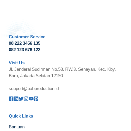
Customer Service
08 222 3456 135
082 123 678 122
Visit Us
Jl. Jenderal Sudirman No.53, RW.3, Senayan, Kec. Kby.
Baru, Jakarta Selatan 12190
support@babproduction.id
Quick Links
Bantuan