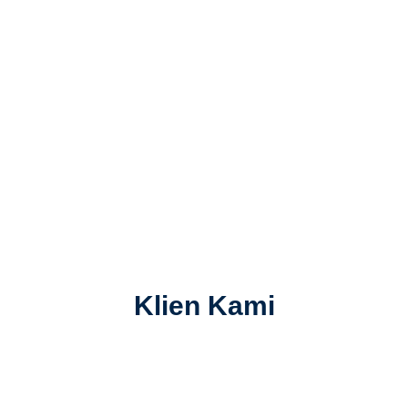
Klien Kami