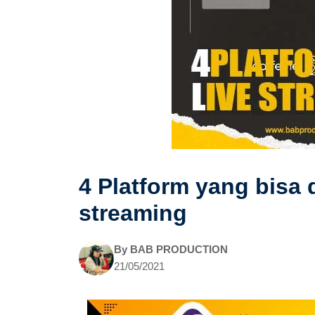
4 Platform yang bisa 
streaming
By
BAB PRODUCTION
21/05/2021