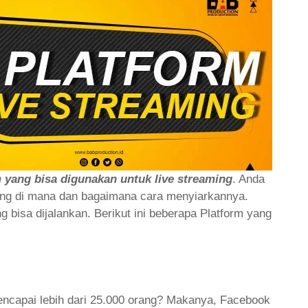
m yang bisa digunakan untuk live streaming
. Anda
ming di mana dan bagaimana cara menyiarkannya.
 bisa dijalankan. Berikut ini beberapa Platform yang
capai lebih dari 25.000 orang? Makanya, Facebook