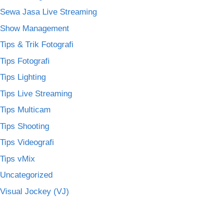
Sewa Jasa Live Streaming
Show Management
Tips & Trik Fotografi
Tips Fotografi
Tips Lighting
Tips Live Streaming
Tips Multicam
Tips Shooting
Tips Videografi
Tips vMix
Uncategorized
Visual Jockey (VJ)