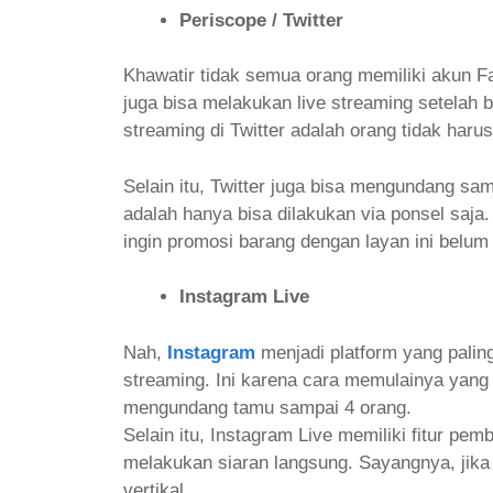
Periscope / Twitter
Khawatir tidak semua orang memiliki akun Fa
juga bisa melakukan live streaming setelah 
streaming di Twitter adalah orang tidak har
Selain itu, Twitter juga bisa mengundang sam
adalah hanya bisa dilakukan via ponsel saja.
ingin promosi barang dengan layan ini belum
Instagram Live
Nah,
Instagram
menjadi platform yang palin
streaming. Ini karena cara memulainya yang
mengundang tamu sampai 4 orang.
Selain itu, Instagram Live memiliki fitur pe
melakukan siaran langsung. Sayangnya, jika 
vertikal.