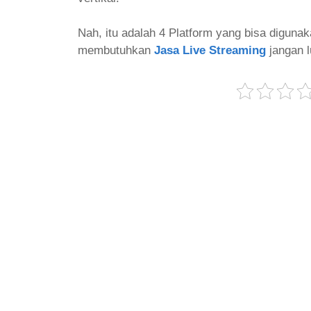
Nah, itu adalah 4 Platform yang bisa diguna
membutuhkan
Jasa Live Streaming
jangan 