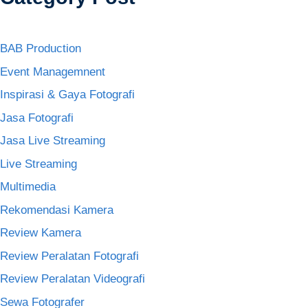
BAB Production
Event Managemnent
Inspirasi & Gaya Fotografi
Jasa Fotografi
Jasa Live Streaming
Live Streaming
Multimedia
Rekomendasi Kamera
Review Kamera
Review Peralatan Fotografi
Review Peralatan Videografi
Sewa Fotografer