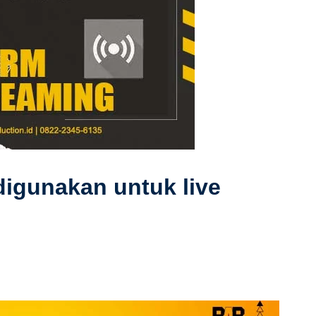
digunakan untuk live