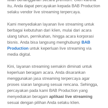
itu, Anda dapat percayakan kepada BAB Production
selaku vendor live streaming terpercaya.
Kami menyediakan layanan live streaming untuk
berbagai kebutuhan dari klien, mulai dari acara
ulang tahun, pernikahan, hingga acara korporasi
bisnis. Anda bisa langsung menghubungi
BAB
Production
untuk keperluan live streaming via
media digital.
Kini, layanan streaming semakin diminati untuk
keperluan beragam acara. Anda disarankan
menggunakan jasa streaming terpercaya agar
proses siaran langsung sesuai rencana. Sehingga,
percayakan pada kami BAB Production yang
menyediakan beragam
aplikasi live streaming
sesuai dengan pilihan Anda selaku klien.