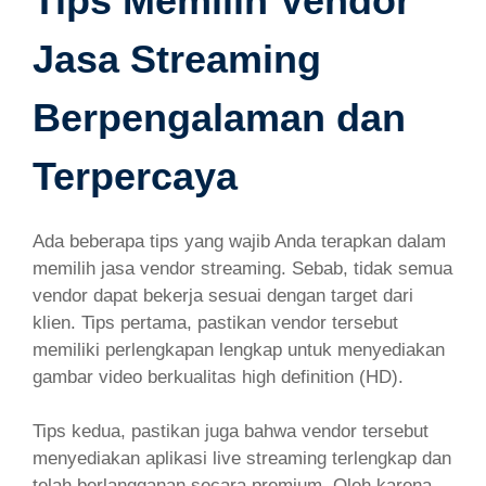
Tips Memilih Vendor
Jasa Streaming
Berpengalaman dan
Terpercaya
Ada beberapa tips yang wajib Anda terapkan dalam
memilih jasa vendor streaming. Sebab, tidak semua
vendor dapat bekerja sesuai dengan target dari
klien. Tips pertama, pastikan vendor tersebut
memiliki perlengkapan lengkap untuk menyediakan
gambar video berkualitas high definition (HD).
Tips kedua, pastikan juga bahwa vendor tersebut
menyediakan aplikasi live streaming terlengkap dan
telah berlangganan secara premium. Oleh karena