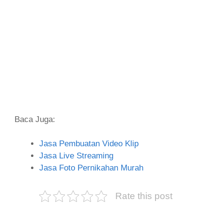
Baca Juga:
Jasa Pembuatan Video Klip
Jasa Live Streaming
Jasa Foto Pernikahan Murah
Rate this post