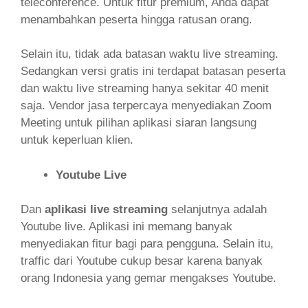
teleconference. Untuk fitur premium, Anda dapat
menambahkan peserta hingga ratusan orang.
Selain itu, tidak ada batasan waktu live streaming.
Sedangkan versi gratis ini terdapat batasan peserta
dan waktu live streaming hanya sekitar 40 menit
saja. Vendor jasa terpercaya menyediakan Zoom
Meeting untuk pilihan aplikasi siaran langsung
untuk keperluan klien.
Youtube Live
Dan
aplikasi live streaming
selanjutnya adalah
Youtube live. Aplikasi ini memang banyak
menyediakan fitur bagi para pengguna. Selain itu,
traffic dari Youtube cukup besar karena banyak
orang Indonesia yang gemar mengakses Youtube.