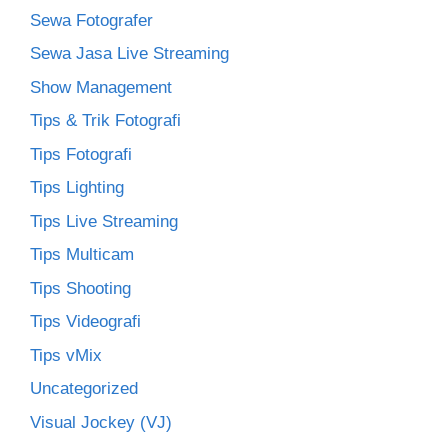
Sewa Fotografer
Sewa Jasa Live Streaming
Show Management
Tips & Trik Fotografi
Tips Fotografi
Tips Lighting
Tips Live Streaming
Tips Multicam
Tips Shooting
Tips Videografi
Tips vMix
Uncategorized
Visual Jockey (VJ)