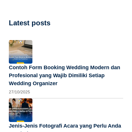
Latest posts
Contoh Form Booking Wedding Modern dan
Profesional yang Wajib Dimiliki Setiap
Wedding Organizer
27/10/2025
Jenis-Jenis Fotografi Acara yang Perlu Anda