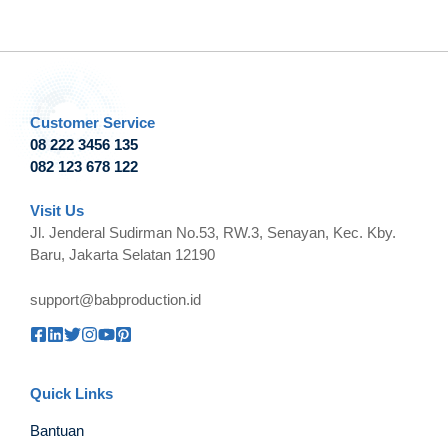
Customer Service
08 222 3456 135
082 123 678 122
Visit Us
Jl. Jenderal Sudirman No.53, RW.3, Senayan, Kec. Kby.
Baru, Jakarta Selatan 12190
support@babproduction.id
Quick Links
Bantuan