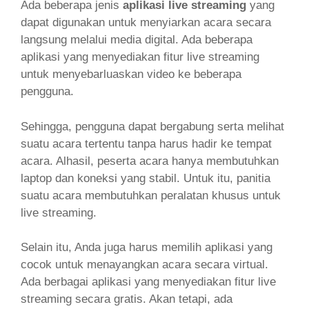
Ada beberapa jenis
aplikasi live streaming
yang
dapat digunakan untuk menyiarkan acara secara
langsung melalui media digital. Ada beberapa
aplikasi yang menyediakan fitur live streaming
untuk menyebarluaskan video ke beberapa
pengguna.
Sehingga, pengguna dapat bergabung serta melihat
suatu acara tertentu tanpa harus hadir ke tempat
acara. Alhasil, peserta acara hanya membutuhkan
laptop dan koneksi yang stabil. Untuk itu, panitia
suatu acara membutuhkan peralatan khusus untuk
live streaming.
Selain itu, Anda juga harus memilih aplikasi yang
cocok untuk menayangkan acara secara virtual.
Ada berbagai aplikasi yang menyediakan fitur live
streaming secara gratis. Akan tetapi, ada