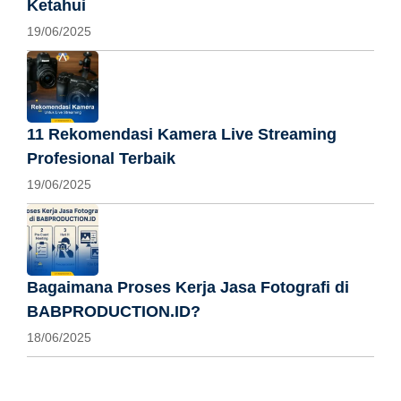
Ketahui
19/06/2025
11 Rekomendasi Kamera Live Streaming
Profesional Terbaik
19/06/2025
Bagaimana Proses Kerja Jasa Fotografi di
BABPRODUCTION.ID?
18/06/2025