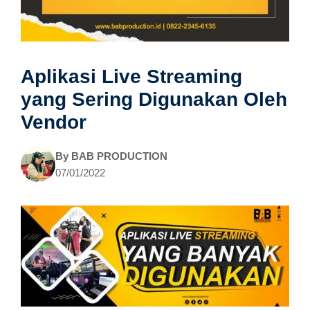
Aplikasi Live Streaming
yang Sering Digunakan Oleh
Vendor
By
BAB PRODUCTION
07/01/2022