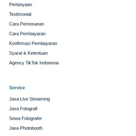
Pertanyaan
Testimonial
Cara Pemesanan
Cara Pembayaran
Konfirmasi Pembayaran
Syarat & Ketentuan
Agency TikTok Indonesia
Service
Jasa Live Streaming
Jasa Fotografi
Sewa Fotografer
Jasa Photobooth