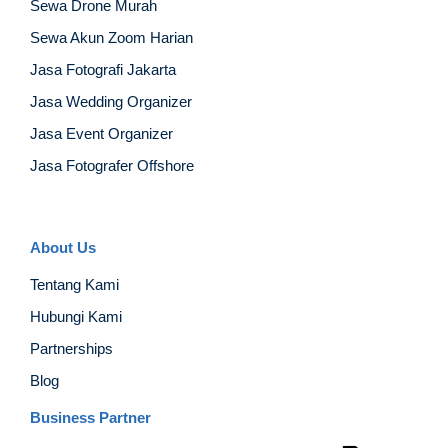
Sewa Drone Murah
Sewa Akun Zoom Harian
Jasa Fotografi Jakarta
Jasa Wedding Organizer
Jasa Event Organizer
Jasa Fotografer Offshore
About Us
Tentang Kami
Hubungi Kami
Partnerships
Blog
Business Partner