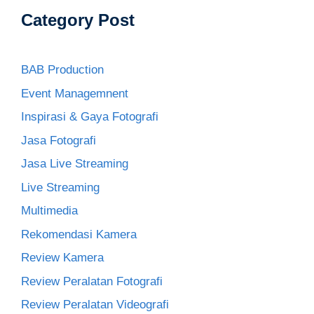
Category Post
BAB Production
Event Managemnent
Inspirasi & Gaya Fotografi
Jasa Fotografi
Jasa Live Streaming
Live Streaming
Multimedia
Rekomendasi Kamera
Review Kamera
Review Peralatan Fotografi
Review Peralatan Videografi