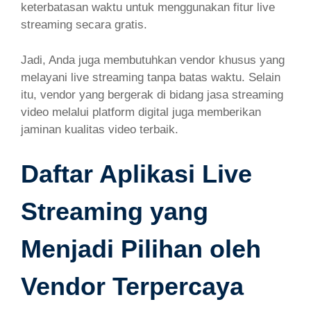
keterbatasan waktu untuk menggunakan fitur live
streaming secara gratis.
Jadi, Anda juga membutuhkan vendor khusus yang
melayani live streaming tanpa batas waktu. Selain
itu, vendor yang bergerak di bidang jasa streaming
video melalui platform digital juga memberikan
jaminan kualitas video terbaik.
Daftar Aplikasi Live
Streaming yang
Menjadi Pilihan oleh
Vendor Terpercaya