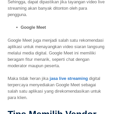
Sehingga, dapat dipastikan jika tayangan video live
streaming akan banyak ditonton oleh para
pengguna.
Google Meet
Google Meet juga menjadi salah satu rekomendasi
aplikasi untuk menayangkan video siaran langsung
melalui media digital. Google Meet ini memiliki
beragam fitur menarik, seperti chat dengan
moderator maupun peserta.
Maka tidak heran jika
jasa live streaming
digital
terpercaya menyediakan Google Meet sebagai
salah satu aplikasi yang direkomendasikan untuk
para klien.