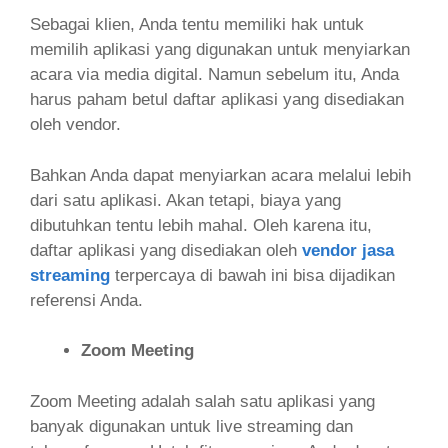
Sebagai klien, Anda tentu memiliki hak untuk
memilih aplikasi yang digunakan untuk menyiarkan
acara via media digital. Namun sebelum itu, Anda
harus paham betul daftar aplikasi yang disediakan
oleh vendor.
Bahkan Anda dapat menyiarkan acara melalui lebih
dari satu aplikasi. Akan tetapi, biaya yang
dibutuhkan tentu lebih mahal. Oleh karena itu,
daftar aplikasi yang disediakan oleh
vendor jasa
streaming
terpercaya di bawah ini bisa dijadikan
referensi Anda.
Zoom Meeting
Zoom Meeting adalah salah satu aplikasi yang
banyak digunakan untuk live streaming dan