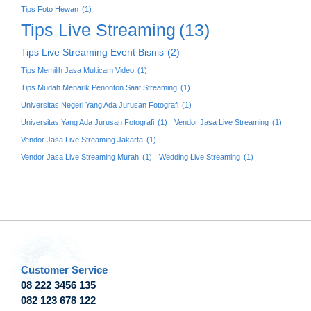
Tips Foto Hewan
(1)
Tips Live Streaming
(13)
Tips Live Streaming Event Bisnis
(2)
Tips Memilih Jasa Multicam Video
(1)
Tips Mudah Menarik Penonton Saat Streaming
(1)
Universitas Negeri Yang Ada Jurusan Fotografi
(1)
Universitas Yang Ada Jurusan Fotografi
(1)
Vendor Jasa Live Streaming
(1)
Vendor Jasa Live Streaming Jakarta
(1)
Vendor Jasa Live Streaming Murah
(1)
Wedding Live Streaming
(1)
Customer Service
08 222 3456 135
082 123 678 122