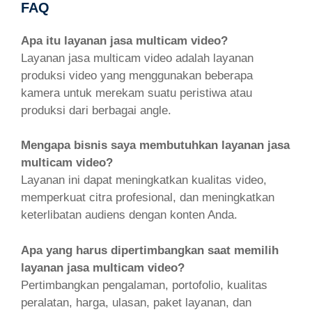
FAQ
Apa itu layanan jasa multicam video?
Layanan jasa multicam video adalah layanan
produksi video yang menggunakan beberapa
kamera untuk merekam suatu peristiwa atau
produksi dari berbagai angle.
Mengapa bisnis saya membutuhkan layanan jasa
multicam video?
Layanan ini dapat meningkatkan kualitas video,
memperkuat citra profesional, dan meningkatkan
keterlibatan audiens dengan konten Anda.
Apa yang harus dipertimbangkan saat memilih
layanan jasa multicam video?
Pertimbangkan pengalaman, portofolio, kualitas
peralatan, harga, ulasan, paket layanan, dan