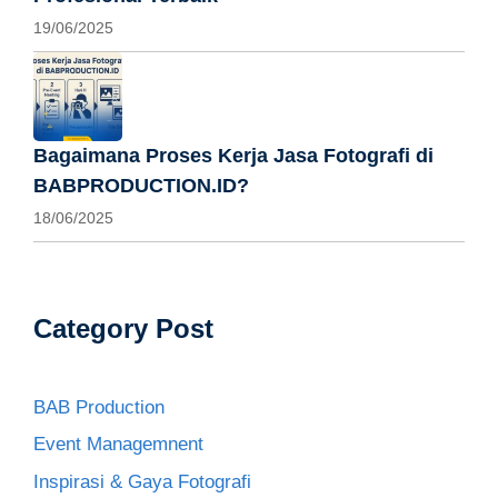
19/06/2025
Bagaimana Proses Kerja Jasa Fotografi di
BABPRODUCTION.ID?
18/06/2025
Category Post
BAB Production
Event Managemnent
Inspirasi & Gaya Fotografi