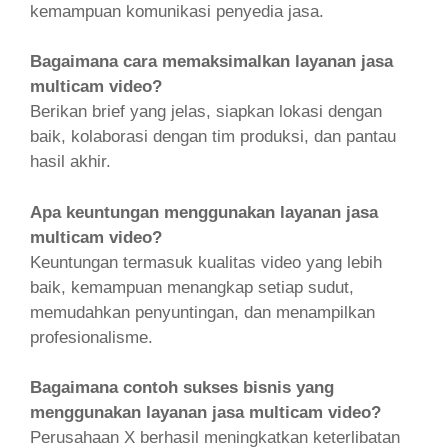
kemampuan komunikasi penyedia jasa.
Bagaimana cara memaksimalkan layanan jasa
multicam video?
Berikan brief yang jelas, siapkan lokasi dengan
baik, kolaborasi dengan tim produksi, dan pantau
hasil akhir.
Apa keuntungan menggunakan layanan jasa
multicam video?
Keuntungan termasuk kualitas video yang lebih
baik, kemampuan menangkap setiap sudut,
memudahkan penyuntingan, dan menampilkan
profesionalisme.
Bagaimana contoh sukses bisnis yang
menggunakan layanan jasa multicam video?
Perusahaan X berhasil meningkatkan keterlibatan