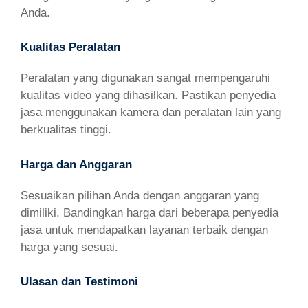
Anda.
Kualitas Peralatan
Peralatan yang digunakan sangat mempengaruhi
kualitas video yang dihasilkan. Pastikan penyedia
jasa menggunakan kamera dan peralatan lain yang
berkualitas tinggi.
Harga dan Anggaran
Sesuaikan pilihan Anda dengan anggaran yang
dimiliki. Bandingkan harga dari beberapa penyedia
jasa untuk mendapatkan layanan terbaik dengan
harga yang sesuai.
Ulasan dan Testimoni