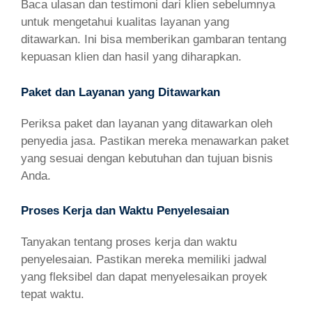
Baca ulasan dan testimoni dari klien sebelumnya
untuk mengetahui kualitas layanan yang
ditawarkan. Ini bisa memberikan gambaran tentang
kepuasan klien dan hasil yang diharapkan.
Paket dan Layanan yang Ditawarkan
Periksa paket dan layanan yang ditawarkan oleh
penyedia jasa. Pastikan mereka menawarkan paket
yang sesuai dengan kebutuhan dan tujuan bisnis
Anda.
Proses Kerja dan Waktu Penyelesaian
Tanyakan tentang proses kerja dan waktu
penyelesaian. Pastikan mereka memiliki jadwal
yang fleksibel dan dapat menyelesaikan proyek
tepat waktu.