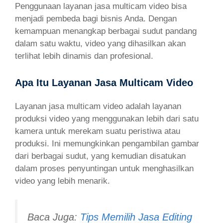
Penggunaan layanan jasa multicam video bisa
menjadi pembeda bagi bisnis Anda. Dengan
kemampuan menangkap berbagai sudut pandang
dalam satu waktu, video yang dihasilkan akan
terlihat lebih dinamis dan profesional.
Apa Itu Layanan Jasa Multicam Video
Layanan jasa multicam video adalah layanan
produksi video yang menggunakan lebih dari satu
kamera untuk merekam suatu peristiwa atau
produksi. Ini memungkinkan pengambilan gambar
dari berbagai sudut, yang kemudian disatukan
dalam proses penyuntingan untuk menghasilkan
video yang lebih menarik.
Baca Juga:
Tips Memilih Jasa Editing