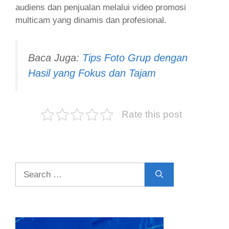
audiens dan penjualan melalui video promosi
multicam yang dinamis dan profesional.
Baca Juga:
Tips Foto Grup dengan
Hasil yang Fokus dan Tajam
Rate this post
Search
for: