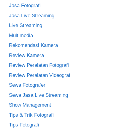
Jasa Fotografi
Jasa Live Streaming
Live Streaming
Multimedia
Rekomendasi Kamera
Review Kamera
Review Peralatan Fotografi
Review Peralatan Videografi
Sewa Fotografer
Sewa Jasa Live Streaming
Show Management
Tips & Trik Fotografi
Tips Fotografi