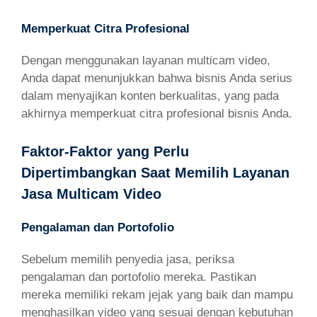
Memperkuat Citra Profesional
Dengan menggunakan layanan multicam video,
Anda dapat menunjukkan bahwa bisnis Anda serius
dalam menyajikan konten berkualitas, yang pada
akhirnya memperkuat citra profesional bisnis Anda.
Faktor-Faktor yang Perlu
Dipertimbangkan Saat Memilih Layanan
Jasa Multicam Video
Pengalaman dan Portofolio
Sebelum memilih penyedia jasa, periksa
pengalaman dan portofolio mereka. Pastikan
mereka memiliki rekam jejak yang baik dan mampu
menghasilkan video yang sesuai dengan kebutuhan