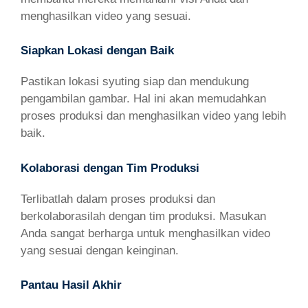
menghasilkan video yang sesuai.
Siapkan Lokasi dengan Baik
Pastikan lokasi syuting siap dan mendukung
pengambilan gambar. Hal ini akan memudahkan
proses produksi dan menghasilkan video yang lebih
baik.
Kolaborasi dengan Tim Produksi
Terlibatlah dalam proses produksi dan
berkolaborasilah dengan tim produksi. Masukan
Anda sangat berharga untuk menghasilkan video
yang sesuai dengan keinginan.
Pantau Hasil Akhir