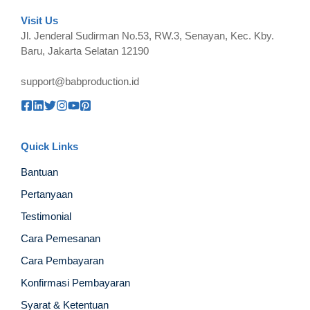
Visit Us
Jl. Jenderal Sudirman No.53, RW.3, Senayan, Kec. Kby.
Baru, Jakarta Selatan 12190
support@babproduction.id
Quick Links
Bantuan
Pertanyaan
Testimonial
Cara Pemesanan
Cara Pembayaran
Konfirmasi Pembayaran
Syarat & Ketentuan