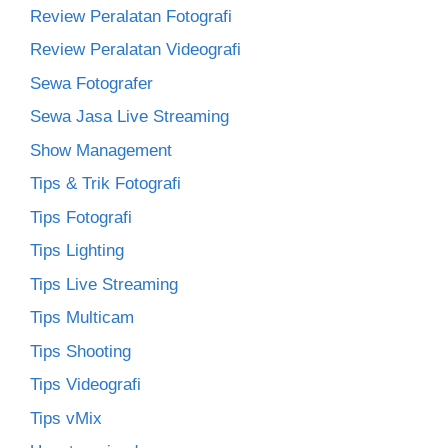
Review Peralatan Fotografi
Review Peralatan Videografi
Sewa Fotografer
Sewa Jasa Live Streaming
Show Management
Tips & Trik Fotografi
Tips Fotografi
Tips Lighting
Tips Live Streaming
Tips Multicam
Tips Shooting
Tips Videografi
Tips vMix