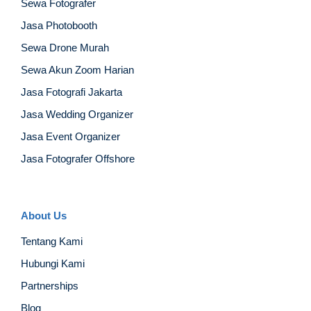
Sewa Fotografer
Jasa Photobooth
Sewa Drone Murah
Sewa Akun Zoom Harian
Jasa Fotografi Jakarta
Jasa Wedding Organizer
Jasa Event Organizer
Jasa Fotografer Offshore
About Us
Tentang Kami
Hubungi Kami
Partnerships
Blog