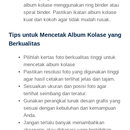
album kolase menggunakan ring binder atau
spiral binder. Pastikan ikatan album kolase
kuat dan kokoh agar tidak mudah rusak.
Tips untuk Mencetak Album Kolase yang
Berkualitas
Pilihlah kertas foto berkualitas tinggi untuk
mencetak album kolase
Pastikan resolusi foto yang digunakan tinggi
agar hasil cetakan terlihat jelas dan tajam.
Sesuaikan ukuran dan posisi foto agar
terlihat seimbang dan teratur.
Gunakan perangkat lunak desain grafis yang
sesuai dengan kebutuhan dan kemampuan
Anda.
Jangan terlalu banyak menambahkan
aksesoris atau dekorasi yang berlebihan