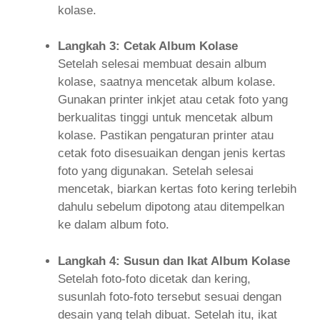
kolase.
Langkah 3: Cetak Album Kolase
Setelah selesai membuat desain album
kolase, saatnya mencetak album kolase.
Gunakan printer inkjet atau cetak foto yang
berkualitas tinggi untuk mencetak album
kolase. Pastikan pengaturan printer atau
cetak foto disesuaikan dengan jenis kertas
foto yang digunakan. Setelah selesai
mencetak, biarkan kertas foto kering terlebih
dahulu sebelum dipotong atau ditempelkan
ke dalam album foto.
Langkah 4: Susun dan Ikat Album Kolase
Setelah foto-foto dicetak dan kering,
susunlah foto-foto tersebut sesuai dengan
desain yang telah dibuat. Setelah itu, ikat