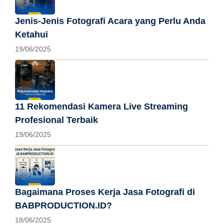
Jenis-Jenis Fotografi Acara yang Perlu Anda
Ketahui
19/06/2025
11 Rekomendasi Kamera Live Streaming
Profesional Terbaik
19/06/2025
Bagaimana Proses Kerja Jasa Fotografi di
BABPRODUCTION.ID?
18/06/2025