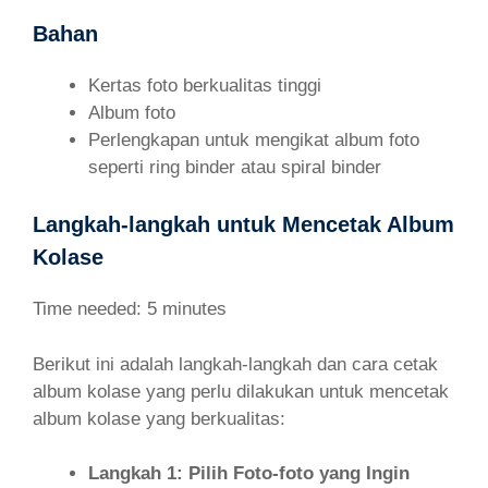
Bahan
Kertas foto berkualitas tinggi
Album foto
Perlengkapan untuk mengikat album foto
seperti ring binder atau spiral binder
Langkah-langkah untuk Mencetak Album
Kolase
Time needed:
5 minutes
Berikut ini adalah langkah-langkah dan cara cetak
album kolase yang perlu dilakukan untuk mencetak
album kolase yang berkualitas:
Langkah 1: Pilih Foto-foto yang Ingin