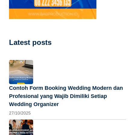
Latest posts
Contoh Form Booking Wedding Modern dan
Profesional yang Wajib Dimiliki Setiap
Wedding Organizer
27/10/2025