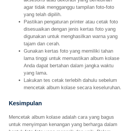
agar tidak mengganggu tampilan foto-foto
yang telah dipilih.
Pastikan pengaturan printer atau cetak foto
disesuaikan dengan jenis kertas foto yang
digunakan untuk menghasilkan warna yang
tajam dan cerah.
Gunakan kertas foto yang memiliki tahan
lama tinggi untuk memastikan album kolase
Anda dapat bertahan dalam jangka waktu
yang lama.
Lakukan tes cetak terlebih dahulu sebelum
mencetak album kolase secara keseluruhan.
Kesimpulan
Mencetak album kolase adalah cara yang bagus
untuk menyimpan kenangan yang berharga dalam