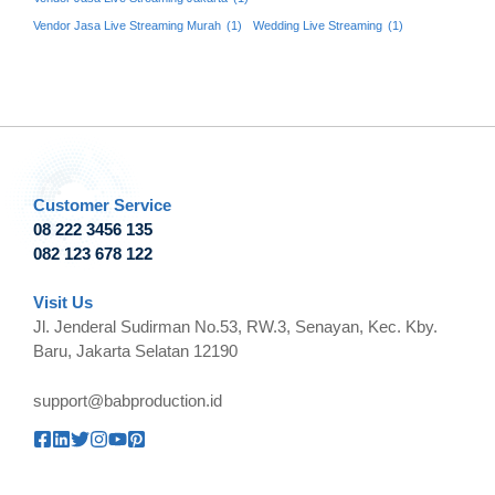
Vendor Jasa Live Streaming Murah
(1)
Wedding Live Streaming
(1)
Customer Service
08 222 3456 135
082 123 678 122
Visit Us
Jl. Jenderal Sudirman No.53, RW.3, Senayan, Kec. Kby.
Baru, Jakarta Selatan 12190
support@babproduction.id