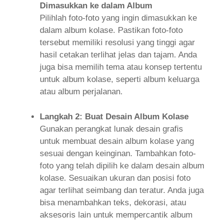
Dimasukkan ke dalam Album
Pilihlah foto-foto yang ingin dimasukkan ke
dalam album kolase. Pastikan foto-foto
tersebut memiliki resolusi yang tinggi agar
hasil cetakan terlihat jelas dan tajam. Anda
juga bisa memilih tema atau konsep tertentu
untuk album kolase, seperti album keluarga
atau album perjalanan.
Langkah 2: Buat Desain Album Kolase
Gunakan perangkat lunak desain grafis
untuk membuat desain album kolase yang
sesuai dengan keinginan. Tambahkan foto-
foto yang telah dipilih ke dalam desain album
kolase. Sesuaikan ukuran dan posisi foto
agar terlihat seimbang dan teratur. Anda juga
bisa menambahkan teks, dekorasi, atau
aksesoris lain untuk mempercantik album