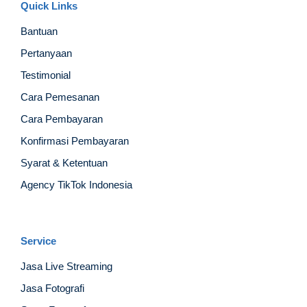
Quick Links
Bantuan
Pertanyaan
Testimonial
Cara Pemesanan
Cara Pembayaran
Konfirmasi Pembayaran
Syarat & Ketentuan
Agency TikTok Indonesia
Service
Jasa Live Streaming
Jasa Fotografi