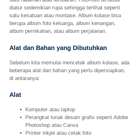
diatur sedemikian rupa sehingga terlihat seperti
satu kesatuan atau montase. Album kolase bisa
berupa album foto keluarga, album kenangan,
album pernikahan, atau album perjalanan.
Alat dan Bahan yang Dibutuhkan
Sebelum kita memulai mencetak album kolase, ada
beberapa alat dan bahan yang perlu dipersiapkan,
di antaranya:
Alat
Komputer atau laptop
Perangkat lunak desain grafis seperti Adobe
Photoshop atau Canva
Printer inkjet atau cetak foto