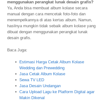
menggunakan perangkat lunak desain grafis?
Ya, Anda bisa membuat album kolase secara
manual dengan cara mencetak foto-foto dan
menempelkannya di atas kertas album. Namun,
hasilnya mungkin tidak sebaik album kolase yang
dibuat dengan menggunakan perangkat lunak
desain grafis.
Baca Juga:
Estimasi Harga Cetak Album Kolase
Wedding dan Prewedding
Jasa Cetak Album Kolase
Sewa TV LED
Jasa Desain Undangan
Cara Upload Lagu ke Platform Digital agar
Makin Dikenal