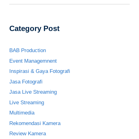
Category Post
BAB Production
Event Managemnent
Inspirasi & Gaya Fotografi
Jasa Fotografi
Jasa Live Streaming
Live Streaming
Multimedia
Rekomendasi Kamera
Review Kamera