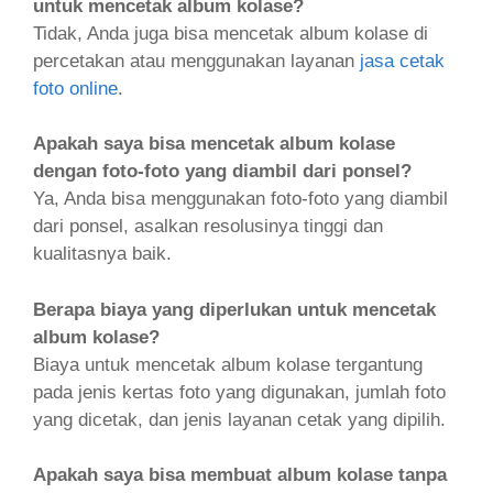
untuk mencetak album kolase?
Tidak, Anda juga bisa mencetak album kolase di
percetakan atau menggunakan layanan
jasa cetak
foto online
.
Apakah saya bisa mencetak album kolase
dengan foto-foto yang diambil dari ponsel?
Ya, Anda bisa menggunakan foto-foto yang diambil
dari ponsel, asalkan resolusinya tinggi dan
kualitasnya baik.
Berapa biaya yang diperlukan untuk mencetak
album kolase?
Biaya untuk mencetak album kolase tergantung
pada jenis kertas foto yang digunakan, jumlah foto
yang dicetak, dan jenis layanan cetak yang dipilih.
Apakah saya bisa membuat album kolase tanpa