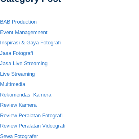
BAB Production
Event Managemnent
Inspirasi & Gaya Fotografi
Jasa Fotografi
Jasa Live Streaming
Live Streaming
Multimedia
Rekomendasi Kamera
Review Kamera
Review Peralatan Fotografi
Review Peralatan Videografi
Sewa Fotografer