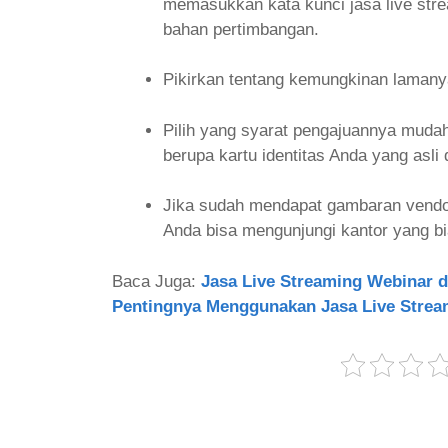
memasukkan kata kunci jasa live stre
bahan pertimbangan.
Pikirkan tentang kemungkinan lamanya
Pilih yang syarat pengajuannya muda
berupa kartu identitas Anda yang asli
Jika sudah mendapat gambaran vendor
Anda bisa mengunjungi kantor yang bi
Baca Juga:
Jasa Live Streaming Webinar 
Pentingnya Menggunakan Jasa Live Strea