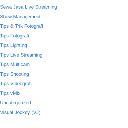
Sewa Jasa Live Streaming
Show Management
Tips & Trik Fotografi
Tips Fotografi
Tips Lighting
Tips Live Streaming
Tips Multicam
Tips Shooting
Tips Videografi
Tips vMix
Uncategorized
Visual Jockey (VJ)