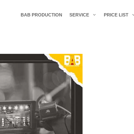
BAB PRODUCTION
SERVICE
PRICE LIST