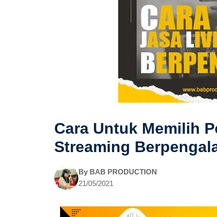
Cara Untuk Memilih P
Streaming Berpenga
By
BAB PRODUCTION
21/05/2021