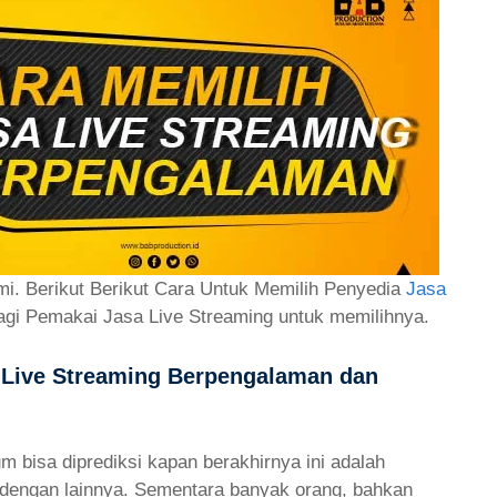
i. Berikut Berikut Cara Untuk Memilih Penyedia
Jasa
gi Pemakai Jasa Live Streaming untuk memilihnya.
 Live Streaming Berpengalaman dan
m bisa diprediksi kapan berakhirnya ini adalah
tu dengan lainnya. Sementara banyak orang, bahkan