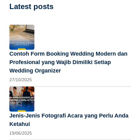
Latest posts
Contoh Form Booking Wedding Modern dan
Profesional yang Wajib Dimiliki Setiap
Wedding Organizer
27/10/2025
Jenis-Jenis Fotografi Acara yang Perlu Anda
Ketahui
19/06/2025