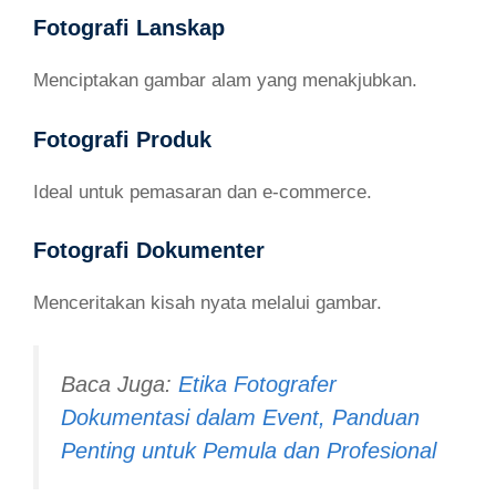
Fotografi Lanskap
Menciptakan gambar alam yang menakjubkan.
Fotografi Produk
Ideal untuk pemasaran dan e-commerce.
Fotografi Dokumenter
Menceritakan kisah nyata melalui gambar.
Baca Juga:
Etika Fotografer
Dokumentasi dalam Event, Panduan
Penting untuk Pemula dan Profesional