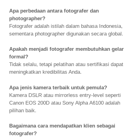
Apa perbedaan antara fotografer dan
photographer?
Fotografer adalah istilah dalam bahasa Indonesia,
sementara photographer digunakan secara global.
Apakah menjadi fotografer membutuhkan gelar
formal?
Tidak selalu, tetapi pelatihan atau sertifikasi dapat
meningkatkan kredibilitas Anda.
Apa jenis kamera terbaik untuk pemula?
Kamera DSLR atau mirrorless entry-level seperti
Canon EOS 200D atau Sony Alpha A6100 adalah
pilihan baik.
Bagaimana cara mendapatkan klien sebagai
fotografer?