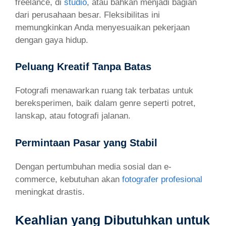
freelance, di
studio
, atau bahkan menjadi bagian
dari perusahaan besar. Fleksibilitas ini
memungkinkan Anda menyesuaikan pekerjaan
dengan gaya hidup.
Peluang Kreatif Tanpa Batas
Fotografi menawarkan ruang tak terbatas untuk
bereksperimen, baik dalam genre seperti potret,
lanskap, atau fotografi jalanan.
Permintaan Pasar yang Stabil
Dengan pertumbuhan media sosial dan e-
commerce, kebutuhan akan
fotografer profesional
meningkat drastis.
Keahlian yang Dibutuhkan untuk