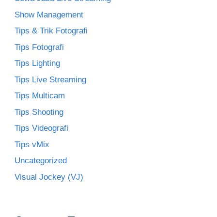
Show Management
Tips & Trik Fotografi
Tips Fotografi
Tips Lighting
Tips Live Streaming
Tips Multicam
Tips Shooting
Tips Videografi
Tips vMix
Uncategorized
Visual Jockey (VJ)