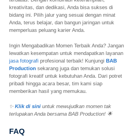
kreativitas, dan dedikasi, Anda bisa sukses di
bidang ini. Pilih jalur yang sesuai dengan minat
Anda, terus belajar, dan bangun jaringan untuk
memperluas peluang karier Anda.
Ingin Mengabadikan Momen Terbaik Anda? Jangan
lewatkan kesempatan untuk mendapatkan layanan
jasa fotografi
profesional terbaik! Kunjungi
BAB
Production
sekarang juga dan temukan solusi
fotografi kreatif untuk kebutuhan Anda. Dari potret
pribadi hingga acara besar, tim kami siap
memberikan hasil yang memukau.
✨
Klik di sini
untuk mewujudkan momen tak
terlupakan Anda bersama BAB Production! 🌟
FAQ