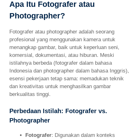
Apa Itu Fotografer atau
Photographer?
Fotografer atau photographer adalah seorang
profesional yang menggunakan kamera untuk
menangkap gambar, baik untuk keperluan seni,
komersial, dokumentasi, atau hiburan. Meski
istilahnya berbeda (fotografer dalam bahasa
Indonesia dan photographer dalam bahasa Inggris),
esensi pekerjaan tetap sama: memadukan teknik
dan kreativitas untuk menghasilkan gambar
berkualitas tinggi.
Perbedaan Istilah: Fotografer vs.
Photographer
Fotografer
: Digunakan dalam konteks