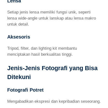
Lensa
Setiap jenis lensa memiliki fungsi unik, seperti
lensa wide-angle untuk lanskap atau lensa makro
untuk detail.
Aksesoris
Tripod, filter, dan lighting kit membantu
menciptakan hasil berkualitas tinggi.
Jenis-Jenis Fotografi yang Bisa
Ditekuni
Fotografi Potret
Mengabadikan ekspresi dan kepribadian seseorang.