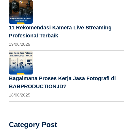
11 Rekomendasi Kamera Live Streaming
Profesional Terbaik
19/06/2025
Bagaimana Proses Kerja Jasa Fotografi di
BABPRODUCTION.ID?
18/06/2025
Category Post