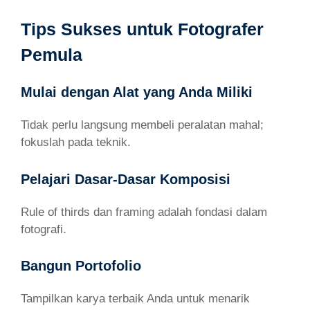
Tips Sukses untuk Fotografer
Pemula
Mulai dengan Alat yang Anda Miliki
Tidak perlu langsung membeli peralatan mahal;
fokuslah pada teknik.
Pelajari Dasar-Dasar Komposisi
Rule of thirds dan framing adalah fondasi dalam
fotografi.
Bangun Portofolio
Tampilkan karya terbaik Anda untuk menarik