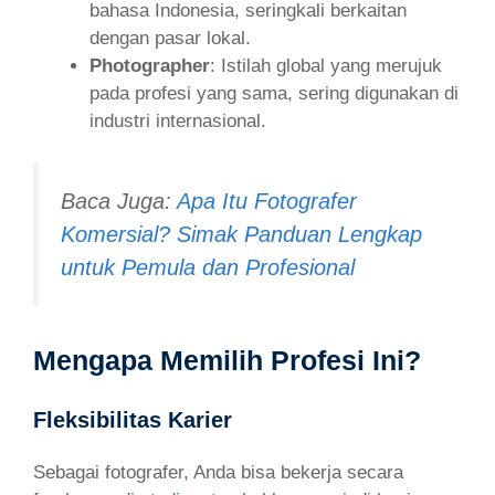
bahasa Indonesia, seringkali berkaitan
dengan pasar lokal.
Photographer
: Istilah global yang merujuk
pada profesi yang sama, sering digunakan di
industri internasional.
Baca Juga:
Apa Itu Fotografer
Komersial? Simak Panduan Lengkap
untuk Pemula dan Profesional
Mengapa Memilih Profesi Ini?
Fleksibilitas Karier
Sebagai fotografer, Anda bisa bekerja secara