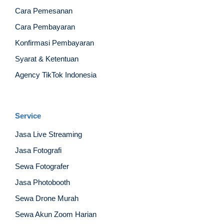
Cara Pemesanan
Cara Pembayaran
Konfirmasi Pembayaran
Syarat & Ketentuan
Agency TikTok Indonesia
Service
Jasa Live Streaming
Jasa Fotografi
Sewa Fotografer
Jasa Photobooth
Sewa Drone Murah
Sewa Akun Zoom Harian