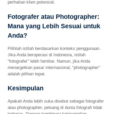
perhatian klien potensial.
Fotografer atau Photographer:
Mana yang Lebih Sesuai untuk
Anda?
Pilihlah istilah berdasarkan konteks penggunaan.
Jika Anda beroperasi di Indonesia, istilah
“fotografer” lebih familiar. Namun, jika Anda
menargetkan pasar internasional, “photographer”
adalah pilihan tepat.
Kesimpulan
Apakah Anda lebih suka disebut sebagai fotografer
atau photographer, peluang di dunia fotografi tidak
terbatas. Dengan kombinasi keterampilan,