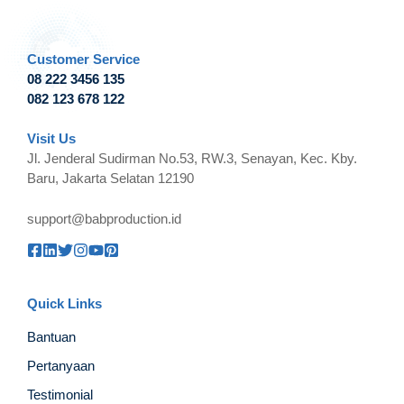
Customer Service
08 222 3456 135
082 123 678 122
Visit Us
Jl. Jenderal Sudirman No.53, RW.3, Senayan, Kec. Kby.
Baru, Jakarta Selatan 12190
support@babproduction.id
Quick Links
Bantuan
Pertanyaan
Testimonial