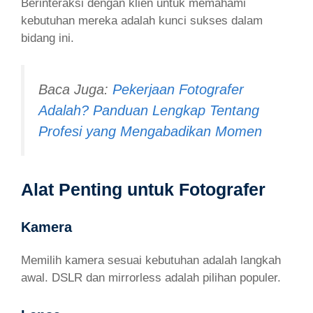
Berinteraksi dengan klien untuk memahami
kebutuhan mereka adalah kunci sukses dalam
bidang ini.
Baca Juga:
Pekerjaan Fotografer
Adalah? Panduan Lengkap Tentang
Profesi yang Mengabadikan Momen
Alat Penting untuk Fotografer
Kamera
Memilih kamera sesuai kebutuhan adalah langkah
awal. DSLR dan mirrorless adalah pilihan populer.