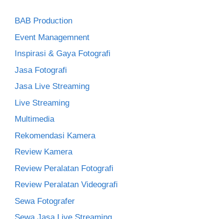
BAB Production
Event Managemnent
Inspirasi & Gaya Fotografi
Jasa Fotografi
Jasa Live Streaming
Live Streaming
Multimedia
Rekomendasi Kamera
Review Kamera
Review Peralatan Fotografi
Review Peralatan Videografi
Sewa Fotografer
Sewa Jasa Live Streaming