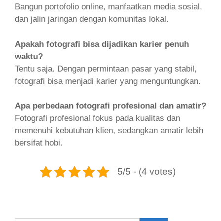
Bangun portofolio online, manfaatkan media sosial,
dan jalin jaringan dengan komunitas lokal.
Apakah fotografi bisa dijadikan karier penuh
waktu?
Tentu saja. Dengan permintaan pasar yang stabil,
fotografi bisa menjadi karier yang menguntungkan.
Apa perbedaan fotografi profesional dan amatir?
Fotografi profesional fokus pada kualitas dan
memenuhi kebutuhan klien, sedangkan amatir lebih
bersifat hobi.
5/5 - (4 votes)