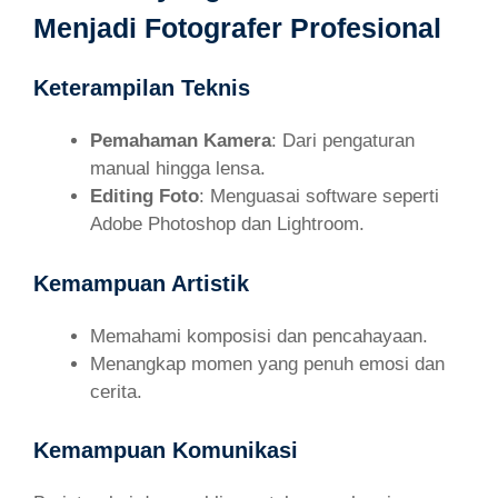
Menjadi Fotografer Profesional
Keterampilan Teknis
Pemahaman Kamera
: Dari pengaturan
manual hingga lensa.
Editing Foto
: Menguasai software seperti
Adobe Photoshop dan Lightroom.
Kemampuan Artistik
Memahami komposisi dan pencahayaan.
Menangkap momen yang penuh emosi dan
cerita.
Kemampuan Komunikasi