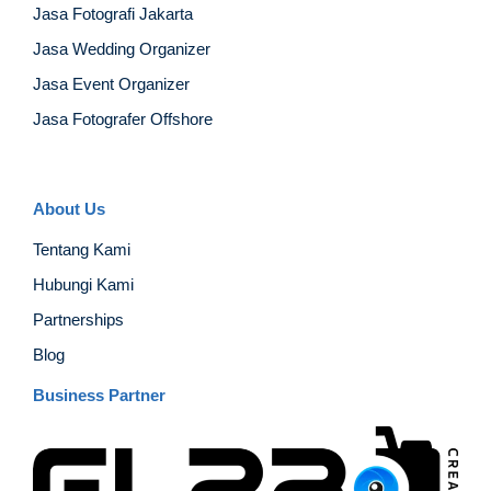
Jasa Fotografi Jakarta
Jasa Wedding Organizer
Jasa Event Organizer
Jasa Fotografer Offshore
About Us
Tentang Kami
Hubungi Kami
Partnerships
Blog
Business Partner