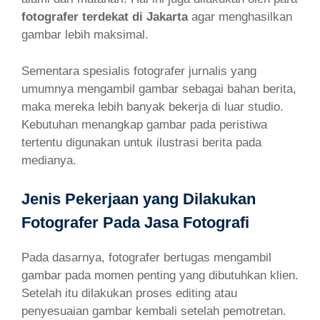
fotografer terdekat di Jakarta
agar menghasilkan
gambar lebih maksimal.
Sementara spesialis fotografer jurnalis yang
umumnya mengambil gambar sebagai bahan berita,
maka mereka lebih banyak bekerja di luar studio.
Kebutuhan menangkap gambar pada peristiwa
tertentu digunakan untuk ilustrasi berita pada
medianya.
Jenis Pekerjaan yang Dilakukan
Fotografer Pada Jasa Fotografi
Pada dasarnya, fotografer bertugas mengambil
gambar pada momen penting yang dibutuhkan klien.
Setelah itu dilakukan proses editing atau
penyesuaian gambar kembali setelah pemotretan.