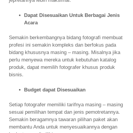
jepretannya lebih maksimal.
Dapat Disesuaikan Untuk Berbagai Jenis
Acara
Semakin berkembangnya bidang fotografi membuat
profesi ini semakin kompleks dan berfokus pada
bidang khususnya masing – masing. Misalnya jika
perlu menyewa mereka untuk kebutuhan katalog
produk, dapat memilih fotografer khusus produk
bisnis.
Budget dapat Disesuaikan
Setiap fotografer memiliki tarifnya masing – masing
sesuai pemilihan tempat dan jenis pemotretannya.
Semakin beragamnya tawaran pilihan paket akan
membantu Anda untuk menyesuaikannya dengan