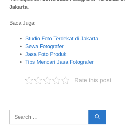
Jakarta
.
Baca Juga:
Studio Foto Terdekat di Jakarta
Sewa Fotografer
Jasa Foto Produk
Tips Mencari Jasa Fotografer
Rate this post
Search
for: