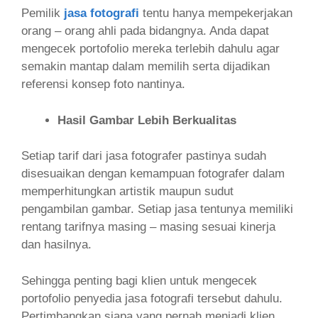
Pemilik
jasa fotografi
tentu hanya mempekerjakan
orang – orang ahli pada bidangnya. Anda dapat
mengecek portofolio mereka terlebih dahulu agar
semakin mantap dalam memilih serta dijadikan
referensi konsep foto nantinya.
Hasil Gambar Lebih Berkualitas
Setiap tarif dari jasa fotografer pastinya sudah
disesuaikan dengan kemampuan fotografer dalam
memperhitungkan artistik maupun sudut
pengambilan gambar. Setiap jasa tentunya memiliki
rentang tarifnya masing – masing sesuai kinerja
dan hasilnya.
Sehingga penting bagi klien untuk mengecek
portofolio penyedia jasa fotografi tersebut dahulu.
Pertimbangkan siapa yang pernah menjadi klien