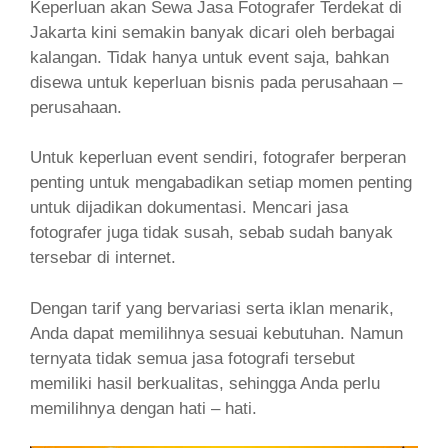
Keperluan akan Sewa Jasa Fotografer Terdekat di
Jakarta
kini semakin banyak dicari oleh berbagai
kalangan. Tidak hanya untuk event saja, bahkan
disewa untuk keperluan bisnis pada perusahaan –
perusahaan.
Untuk keperluan event sendiri, fotografer berperan
penting untuk mengabadikan setiap momen penting
untuk dijadikan dokumentasi. Mencari jasa
fotografer juga tidak susah, sebab sudah banyak
tersebar di internet.
Dengan tarif yang bervariasi serta iklan menarik,
Anda dapat memilihnya sesuai kebutuhan. Namun
ternyata tidak semua jasa fotografi tersebut
memiliki hasil berkualitas, sehingga Anda perlu
memilihnya dengan hati – hati.