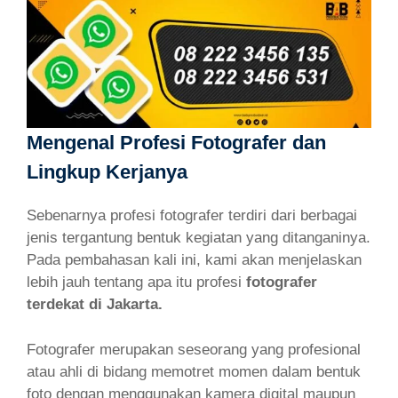
Mengenal Profesi Fotografer dan
Lingkup Kerjanya
Sebenarnya profesi fotografer terdiri dari berbagai
jenis tergantung bentuk kegiatan yang ditanganinya.
Pada pembahasan kali ini, kami akan menjelaskan
lebih jauh tentang apa itu profesi
fotografer
terdekat di Jakarta.
Fotografer merupakan seseorang yang profesional
atau ahli di bidang memotret momen dalam bentuk
foto dengan menggunakan kamera digital maupun