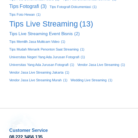
Tips Fotografi
(3)
Tips Fotografi Dokumentasi
(1)
Tips Foto Hewan
(1)
Tips Live Streaming
(13)
Tips Live Streaming Event Bisnis
(2)
Tips Memilih Jasa Multicam Video
(1)
Tips Mudah Menarik Penonton Saat Streaming
(1)
Universitas Negeri Yang Ada Jurusan Fotografi
(1)
Universitas Yang Ada Jurusan Fotografi
(1)
Vendor Jasa Live Streaming
(1)
Vendor Jasa Live Streaming Jakarta
(1)
Vendor Jasa Live Streaming Murah
(1)
Wedding Live Streaming
(1)
Customer Service
08 222 3456 135