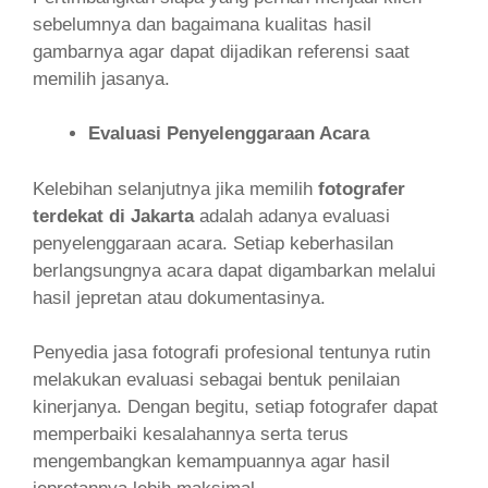
sebelumnya dan bagaimana kualitas hasil
gambarnya agar dapat dijadikan referensi saat
memilih jasanya.
Evaluasi Penyelenggaraan Acara
Kelebihan selanjutnya jika memilih
fotografer
terdekat di Jakarta
adalah adanya evaluasi
penyelenggaraan acara. Setiap keberhasilan
berlangsungnya acara dapat digambarkan melalui
hasil jepretan atau dokumentasinya.
Penyedia jasa fotografi profesional tentunya rutin
melakukan evaluasi sebagai bentuk penilaian
kinerjanya. Dengan begitu, setiap fotografer dapat
memperbaiki kesalahannya serta terus
mengembangkan kemampuannya agar hasil