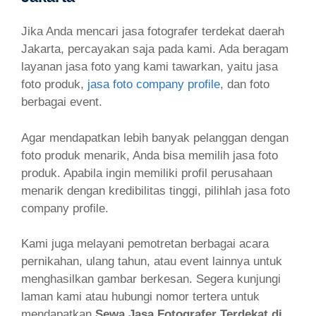
Jika Anda mencari jasa fotografer terdekat daerah
Jakarta, percayakan saja pada kami. Ada beragam
layanan jasa foto yang kami tawarkan, yaitu jasa
foto produk,
jasa foto company profile
, dan foto
berbagai event.
Agar mendapatkan lebih banyak pelanggan dengan
foto produk menarik, Anda bisa memilih jasa foto
produk. Apabila ingin memiliki profil perusahaan
menarik dengan kredibilitas tinggi, pilihlah jasa foto
company profile.
Kami juga melayani pemotretan berbagai acara
pernikahan, ulang tahun, atau event lainnya untuk
menghasilkan gambar berkesan. Segera kunjungi
laman kami atau hubungi nomor tertera untuk
mendapatkan
Sewa Jasa Fotografer Terdekat di