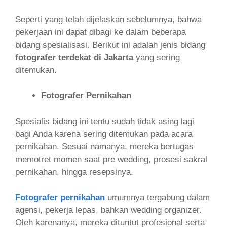
Seperti yang telah dijelaskan sebelumnya, bahwa
pekerjaan ini dapat dibagi ke dalam beberapa
bidang spesialisasi. Berikut ini adalah jenis bidang
fotografer terdekat di Jakarta
yang sering
ditemukan.
Fotografer Pernikahan
Spesialis bidang ini tentu sudah tidak asing lagi
bagi Anda karena sering ditemukan pada acara
pernikahan. Sesuai namanya, mereka bertugas
memotret momen saat pre wedding, prosesi sakral
pernikahan, hingga resepsinya.
Fotografer pernikahan
umumnya tergabung dalam
agensi, pekerja lepas, bahkan wedding organizer.
Oleh karenanya, mereka dituntut profesional serta