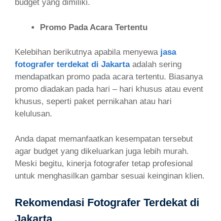
budget yang dimiliki.
Promo Pada Acara Tertentu
Kelebihan berikutnya apabila menyewa
jasa
fotografer terdekat di Jakarta
adalah sering
mendapatkan promo pada acara tertentu. Biasanya
promo diadakan pada hari – hari khusus atau event
khusus, seperti paket pernikahan atau hari
kelulusan.
Anda dapat memanfaatkan kesempatan tersebut
agar budget yang dikeluarkan juga lebih murah.
Meski begitu, kinerja fotografer tetap profesional
untuk menghasilkan gambar sesuai keinginan klien.
Rekomendasi Fotografer Terdekat di
Jakarta