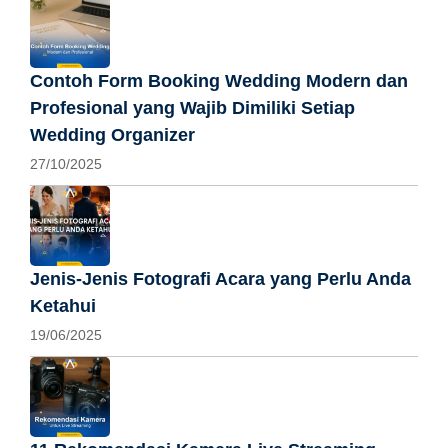
Contoh Form Booking Wedding Modern dan
Profesional yang Wajib Dimiliki Setiap
Wedding Organizer
27/10/2025
Jenis-Jenis Fotografi Acara yang Perlu Anda
Ketahui
19/06/2025