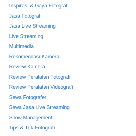
Inspirasi & Gaya Fotografi
Jasa Fotografi
Jasa Live Streaming
Live Streaming
Multimedia
Rekomendasi Kamera
Review Kamera
Review Peralatan Fotografi
Review Peralatan Videografi
Sewa Fotografer
Sewa Jasa Live Streaming
Show Management
Tips & Trik Fotografi