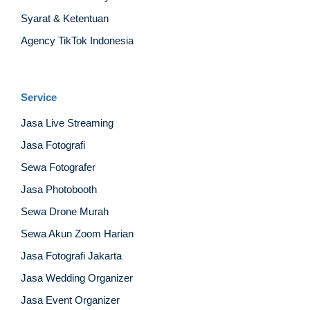
Syarat & Ketentuan
Agency TikTok Indonesia
Service
Jasa Live Streaming
Jasa Fotografi
Sewa Fotografer
Jasa Photobooth
Sewa Drone Murah
Sewa Akun Zoom Harian
Jasa Fotografi Jakarta
Jasa Wedding Organizer
Jasa Event Organizer