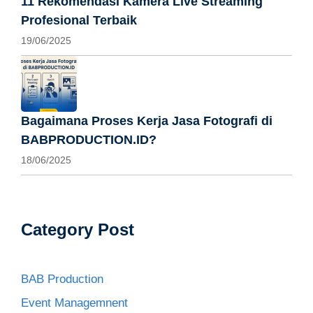
11 Rekomendasi Kamera Live Streaming
Profesional Terbaik
19/06/2025
Bagaimana Proses Kerja Jasa Fotografi di
BABPRODUCTION.ID?
18/06/2025
Category Post
BAB Production
Event Managemnent