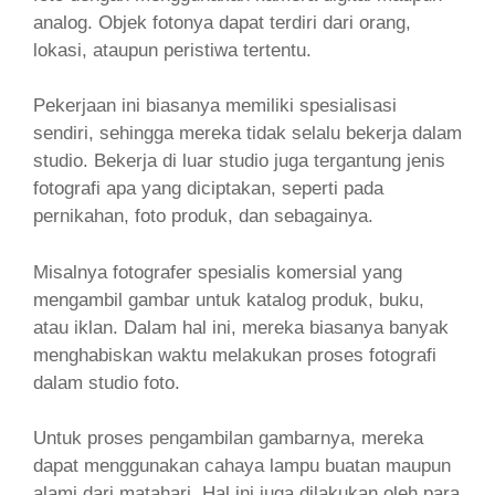
analog. Objek fotonya dapat terdiri dari orang,
lokasi, ataupun peristiwa tertentu.
Pekerjaan ini biasanya memiliki spesialisasi
sendiri, sehingga mereka tidak selalu bekerja dalam
studio. Bekerja di luar studio juga tergantung jenis
fotografi apa yang diciptakan, seperti pada
pernikahan, foto produk, dan sebagainya.
Misalnya fotografer spesialis komersial yang
mengambil gambar untuk katalog produk, buku,
atau iklan. Dalam hal ini, mereka biasanya banyak
menghabiskan waktu melakukan proses fotografi
dalam studio foto.
Untuk proses pengambilan gambarnya, mereka
dapat menggunakan cahaya lampu buatan maupun
alami dari matahari. Hal ini juga dilakukan oleh para