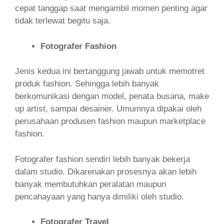
cepat tanggap saat mengambil momen penting agar
tidak terlewat begitu saja.
Fotografer Fashion
Jenis kedua ini bertanggung jawab untuk memotret
produk fashion. Sehingga lebih banyak
berkomunikasi dengan model, penata busana, make
up artist, sampai desainer. Umumnya dipakai oleh
perusahaan produsen fashion maupun marketplace
fashion.
Fotografer fashion sendiri lebih banyak bekerja
dalam studio. Dikarenakan prosesnya akan lebih
banyak membutuhkan peralatan maupun
pencahayaan yang hanya dimiliki oleh studio.
Fotografer Travel