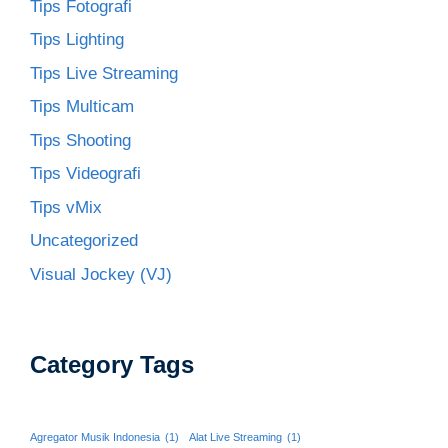
Tips Fotografi
Tips Lighting
Tips Live Streaming
Tips Multicam
Tips Shooting
Tips Videografi
Tips vMix
Uncategorized
Visual Jockey (VJ)
Category Tags
Agregator Musik Indonesia
(1)
Alat Live Streaming
(1)