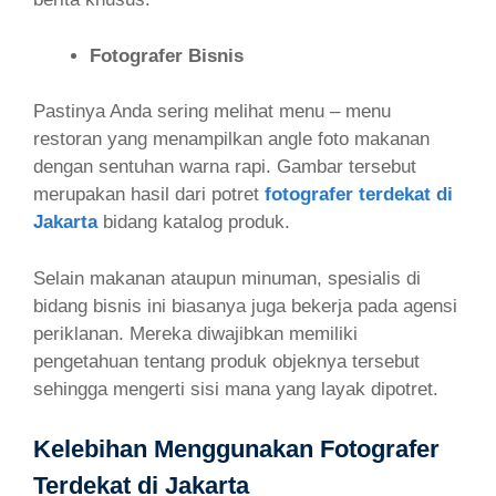
Fotografer Bisnis
Pastinya Anda sering melihat menu – menu
restoran yang menampilkan angle foto makanan
dengan sentuhan warna rapi. Gambar tersebut
merupakan hasil dari potret
fotografer terdekat di
Jakarta
bidang katalog produk.
Selain makanan ataupun minuman, spesialis di
bidang bisnis ini biasanya juga bekerja pada agensi
periklanan. Mereka diwajibkan memiliki
pengetahuan tentang produk objeknya tersebut
sehingga mengerti sisi mana yang layak dipotret.
Kelebihan Menggunakan Fotografer
Terdekat di Jakarta