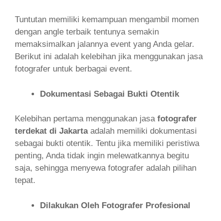
Tuntutan memiliki kemampuan mengambil momen
dengan angle terbaik tentunya semakin
memaksimalkan jalannya event yang Anda gelar.
Berikut ini adalah kelebihan jika menggunakan jasa
fotografer untuk berbagai event.
Dokumentasi Sebagai Bukti Otentik
Kelebihan pertama menggunakan jasa
fotografer
terdekat di Jakarta
adalah memiliki dokumentasi
sebagai bukti otentik. Tentu jika memiliki peristiwa
penting, Anda tidak ingin melewatkannya begitu
saja, sehingga menyewa fotografer adalah pilihan
tepat.
Dilakukan Oleh Fotografer Profesional