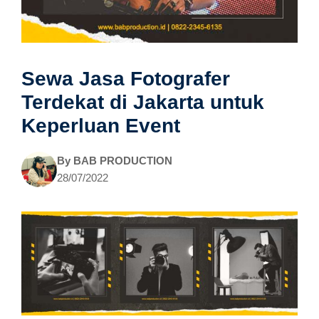
Sewa Jasa Fotografer
Terdekat di Jakarta untuk
Keperluan Event
By
BAB PRODUCTION
28/07/2022