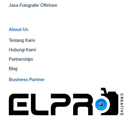
Jasa Fotografer Offshore
About Us
Tentang Kami
Hubungi Kami
Partnerships
Blog
Business Partner