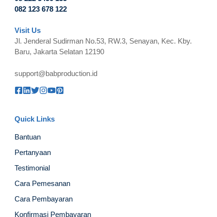
082 123 678 122
Visit Us
Jl. Jenderal Sudirman No.53, RW.3, Senayan, Kec. Kby.
Baru, Jakarta Selatan 12190
support@babproduction.id
Quick Links
Bantuan
Pertanyaan
Testimonial
Cara Pemesanan
Cara Pembayaran
Konfirmasi Pembayaran