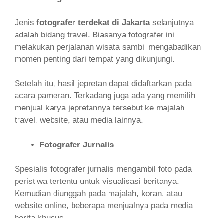
Jenis
fotografer terdekat di Jakarta
selanjutnya
adalah bidang travel. Biasanya fotografer ini
melakukan perjalanan wisata sambil mengabadikan
momen penting dari tempat yang dikunjungi.
Setelah itu, hasil jepretan dapat didaftarkan pada
acara pameran. Terkadang juga ada yang memilih
menjual karya jepretannya tersebut ke majalah
travel, website, atau media lainnya.
Fotografer Jurnalis
Spesialis fotografer jurnalis mengambil foto pada
peristiwa tertentu untuk visualisasi beritanya.
Kemudian diunggah pada majalah, koran, atau
website online, beberapa menjualnya pada media
berita khusus.