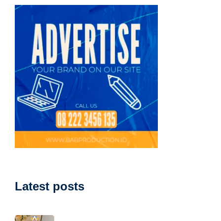
Latest posts