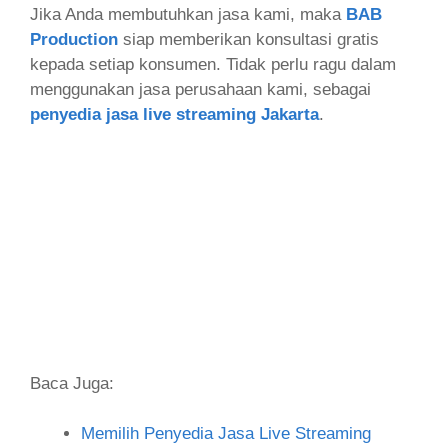
Jika Anda membutuhkan jasa kami, maka
BAB
Production
siap memberikan konsultasi gratis
kepada setiap konsumen. Tidak perlu ragu dalam
menggunakan jasa perusahaan kami, sebagai
penyedia jasa live streaming Jakarta
.
Baca Juga:
Memilih Penyedia Jasa Live Streaming