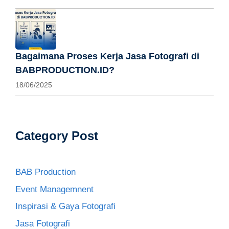
Bagaimana Proses Kerja Jasa Fotografi di
BABPRODUCTION.ID?
18/06/2025
Category Post
BAB Production
Event Managemnent
Inspirasi & Gaya Fotografi
Jasa Fotografi