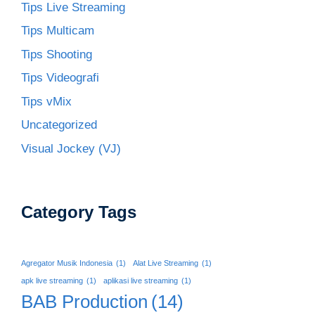
Tips Live Streaming
Tips Multicam
Tips Shooting
Tips Videografi
Tips vMix
Uncategorized
Visual Jockey (VJ)
Category Tags
Agregator Musik Indonesia
(1)
Alat Live Streaming
(1)
apk live streaming
(1)
aplikasi live streaming
(1)
BAB Production
(14)