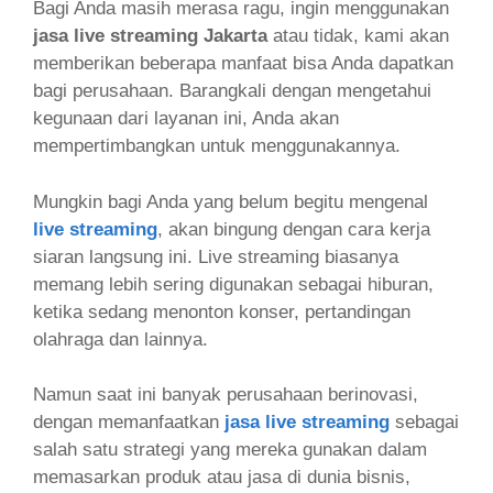
Bagi Anda masih merasa ragu, ingin menggunakan
jasa live streaming Jakarta
atau tidak, kami akan
memberikan beberapa manfaat bisa Anda dapatkan
bagi perusahaan. Barangkali dengan mengetahui
kegunaan dari layanan ini, Anda akan
mempertimbangkan untuk menggunakannya.
Mungkin bagi Anda yang belum begitu mengenal
live streaming
, akan bingung dengan cara kerja
siaran langsung ini. Live streaming biasanya
memang lebih sering digunakan sebagai hiburan,
ketika sedang menonton konser, pertandingan
olahraga dan lainnya.
Namun saat ini banyak perusahaan berinovasi,
dengan memanfaatkan
jasa live streaming
sebagai
salah satu strategi yang mereka gunakan dalam
memasarkan produk atau jasa di dunia bisnis,