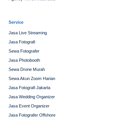
Service
Jasa Live Streaming
Jasa Fotografi
Sewa Fotografer
Jasa Photobooth
Sewa Drone Murah
Sewa Akun Zoom Harian
Jasa Fotografi Jakarta
Jasa Wedding Organizer
Jasa Event Organizer
Jasa Fotografer Offshore