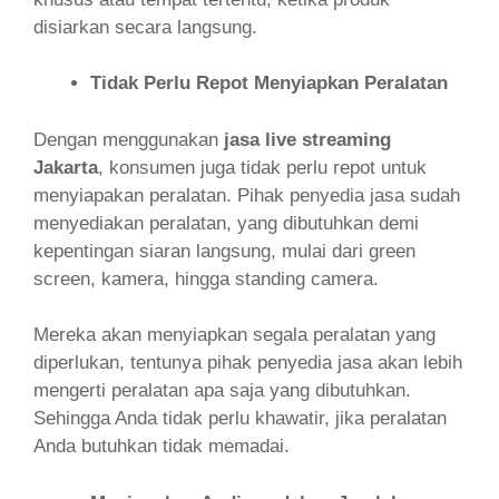
disiarkan secara langsung.
Tidak Perlu Repot Menyiapkan Peralatan
Dengan menggunakan
jasa live streaming
Jakarta
, konsumen juga tidak perlu repot untuk
menyiapakan peralatan. Pihak penyedia jasa sudah
menyediakan peralatan, yang dibutuhkan demi
kepentingan siaran langsung, mulai dari green
screen, kamera, hingga standing camera.
Mereka akan menyiapkan segala peralatan yang
diperlukan, tentunya pihak penyedia jasa akan lebih
mengerti peralatan apa saja yang dibutuhkan.
Sehingga Anda tidak perlu khawatir, jika peralatan
Anda butuhkan tidak memadai.