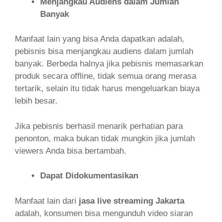
Menjangkau Audiens dalam Jumlah
Banyak
Manfaat lain yang bisa Anda dapatkan adalah,
pebisnis bisa menjangkau audiens dalam jumlah
banyak. Berbeda halnya jika pebisnis memasarkan
produk secara offline, tidak semua orang merasa
tertarik, selain itu tidak harus mengeluarkan biaya
lebih besar.
Jika pebisnis berhasil menarik perhatian para
penonton, maka bukan tidak mungkin jika jumlah
viewers Anda bisa bertambah.
Dapat Didokumentasikan
Manfaat lain dari
jasa live streaming Jakarta
adalah, konsumen bisa mengunduh video siaran