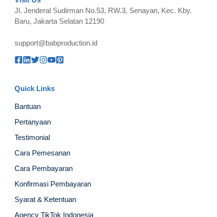
Jl. Jenderal Sudirman No.53, RW.3, Senayan, Kec. Kby.
Baru, Jakarta Selatan 12190
support@babproduction.id
Quick Links
Bantuan
Pertanyaan
Testimonial
Cara Pemesanan
Cara Pembayaran
Konfirmasi Pembayaran
Syarat & Ketentuan
Agency TikTok Indonesia