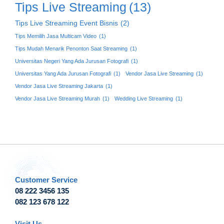
Tips Live Streaming
(13)
Tips Live Streaming Event Bisnis
(2)
Tips Memilih Jasa Multicam Video
(1)
Tips Mudah Menarik Penonton Saat Streaming
(1)
Universitas Negeri Yang Ada Jurusan Fotografi
(1)
Universitas Yang Ada Jurusan Fotografi
(1)
Vendor Jasa Live Streaming
(1)
Vendor Jasa Live Streaming Jakarta
(1)
Vendor Jasa Live Streaming Murah
(1)
Wedding Live Streaming
(1)
Customer Service
08 222 3456 135
082 123 678 122
Visit Us