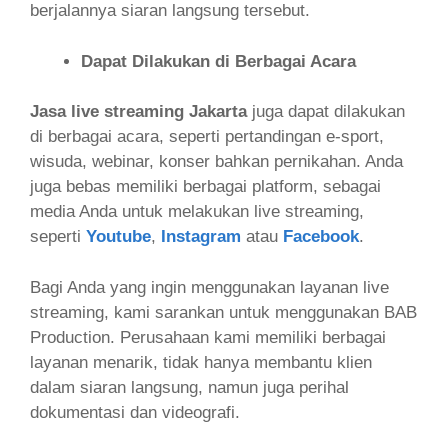
berjalannya siaran langsung tersebut.
Dapat Dilakukan di Berbagai Acara
Jasa live streaming Jakarta
juga dapat dilakukan
di berbagai acara, seperti pertandingan e-sport,
wisuda, webinar, konser bahkan pernikahan. Anda
juga bebas memiliki berbagai platform, sebagai
media Anda untuk melakukan live streaming,
seperti
Youtube
,
Instagram
atau
Facebook
.
Bagi Anda yang ingin menggunakan layanan live
streaming, kami sarankan untuk menggunakan BAB
Production. Perusahaan kami memiliki berbagai
layanan menarik, tidak hanya membantu klien
dalam siaran langsung, namun juga perihal
dokumentasi dan videografi.