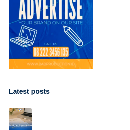
Latest posts