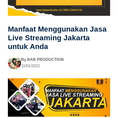
Manfaat Menggunakan Jasa
Live Streaming Jakarta
untuk Anda
By
BAB PRODUCTION
11/01/2022