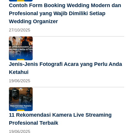
Contoh Form Booking Wedding Modern dan
Profesional yang Wajib Dimiliki Setiap
Wedding Organizer
27/10/2025
Jenis-Jenis Fotografi Acara yang Perlu Anda
Ketahui
19/06/2025
11 Rekomendasi Kamera Live Streaming
Profesional Terbaik
19/06/2025