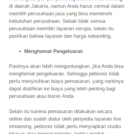
di daerah Jakarta, namun Anda harus cermat dalam
memilih perusahaan jasa yang bisa memenuhi
kebutuhan perusahaan. Sebab tidak semua
perusahaan memiliki layanan serupa, selain itu
pastikan bahwa layanan dan harga sebanding.
Menghemat Pengeluaran
Pastinya akan lebih menguntungkan, jika Anda bisa
menghemat pengeluaran. Sehingga pebisnis tidak
perlu menyisihkan biaya pemasaran, yang nantinya
dapat dialihkan ke biaya yang lebih penting bagi
perusahaan atau bisnis Anda.
Selain itu karena pemasaran dilakukan secara
online dan sudah diatur oleh penyedia layanan live
streaming, pebisnis tidak perlu menyiapkan studio
khusus atau tempat tertentu, ketika produk