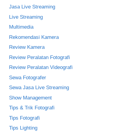
Jasa Live Streaming
Live Streaming
Multimedia
Rekomendasi Kamera
Review Kamera
Review Peralatan Fotografi
Review Peralatan Videografi
Sewa Fotografer
Sewa Jasa Live Streaming
Show Management
Tips & Trik Fotografi
Tips Fotografi
Tips Lighting