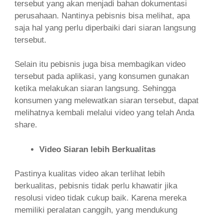
tersebut yang akan menjadi bahan dokumentasi
perusahaan. Nantinya pebisnis bisa melihat, apa
saja hal yang perlu diperbaiki dari siaran langsung
tersebut.
Selain itu pebisnis juga bisa membagikan video
tersebut pada aplikasi, yang konsumen gunakan
ketika melakukan siaran langsung. Sehingga
konsumen yang melewatkan siaran tersebut, dapat
melihatnya kembali melalui video yang telah Anda
share.
Video Siaran lebih Berkualitas
Pastinya kualitas video akan terlihat lebih
berkualitas, pebisnis tidak perlu khawatir jika
resolusi video tidak cukup baik. Karena mereka
memiliki peralatan canggih, yang mendukung