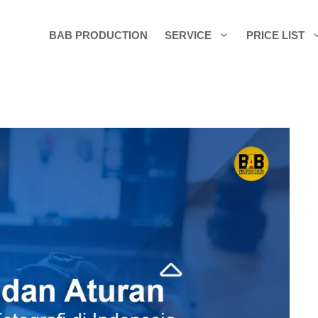
BAB PRODUCTION
SERVICE
PRICE LIST