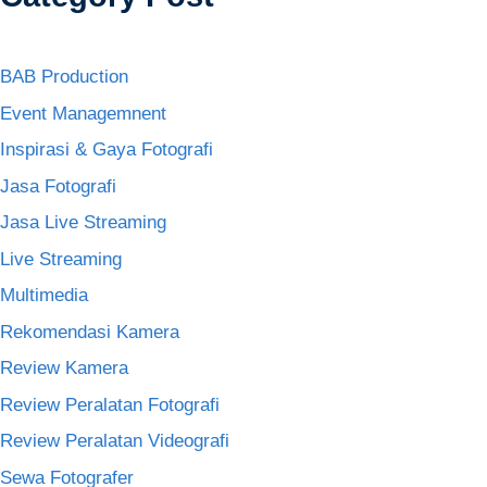
BAB Production
Event Managemnent
Inspirasi & Gaya Fotografi
Jasa Fotografi
Jasa Live Streaming
Live Streaming
Multimedia
Rekomendasi Kamera
Review Kamera
Review Peralatan Fotografi
Review Peralatan Videografi
Sewa Fotografer