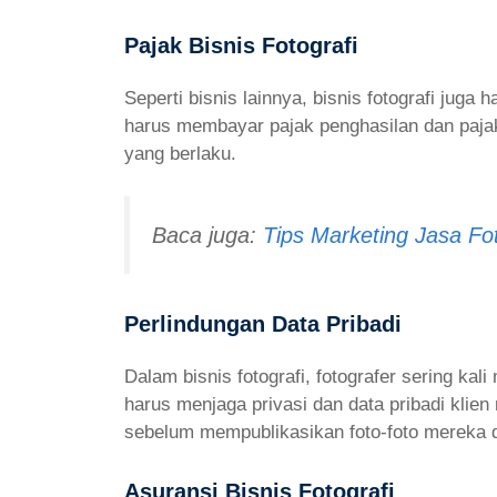
Pajak Bisnis Fotografi
Seperti bisnis lainnya, bisnis fotografi juga
harus membayar pajak penghasilan dan paja
yang berlaku.
Baca juga:
Tips Marketing Jasa Fot
Perlindungan Data Pribadi
Dalam bisnis fotografi, fotografer sering kali
harus menjaga privasi dan data pribadi klien
sebelum mempublikasikan foto-foto mereka d
Asuransi Bisnis Fotografi