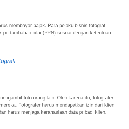
 harus membayar pajak. Para pelaku bisnis fotografi
k pertambahan nilai (PPN) sesuai dengan ketentuan
ografi
 mengambil foto orang lain. Oleh karena itu, fotografer
 mereka. Fotografer harus mendapatkan izin dari klien
an harus menjaga kerahasiaan data pribadi klien.