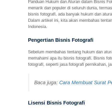
Panduan Hukum dan Aturan dalam Bisnis Fotog
menarik dan populer di seluruh dunia, terma
bisnis fotografi, ada banyak hukum dan atura
Dalam artikel ini, kita akan membahas tentan
Indonesia.
Pengertian Bisnis Fotografi
Sebelum membahas tentang hukum dan aturan 
memahami apa itu bisnis fotografi. Bisnis fot
fotografi, seperti jasa fotografi pernikahan, j
Baca juga:
Cara Membuat Surat Pe
Lisensi Bisnis Fotografi