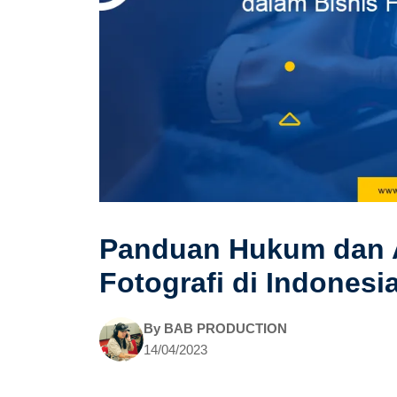
Panduan Hukum dan A
Fotografi di Indonesi
By
BAB PRODUCTION
14/04/2023