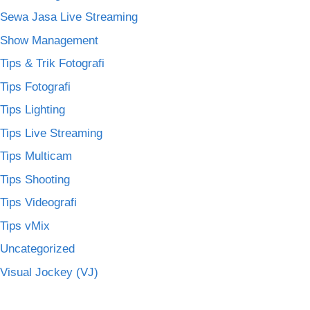
Sewa Jasa Live Streaming
Show Management
Tips & Trik Fotografi
Tips Fotografi
Tips Lighting
Tips Live Streaming
Tips Multicam
Tips Shooting
Tips Videografi
Tips vMix
Uncategorized
Visual Jockey (VJ)