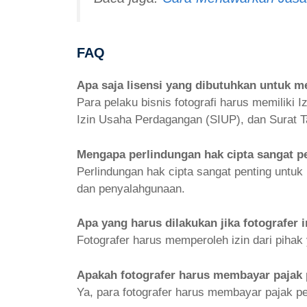
FAQ
Apa saja lisensi yang dibutuhkan untuk me
Para pelaku bisnis fotografi harus memiliki
Izin Usaha Perdagangan (SIUP), dan Surat 
Mengapa perlindungan hak cipta sangat pe
Perlindungan hak cipta sangat penting untuk 
dan penyalahgunaan.
Apa yang harus dilakukan jika fotografer
Fotografer harus memperoleh izin dari pih
Apakah fotografer harus membayar pajak
Ya, para fotografer harus membayar pajak pe