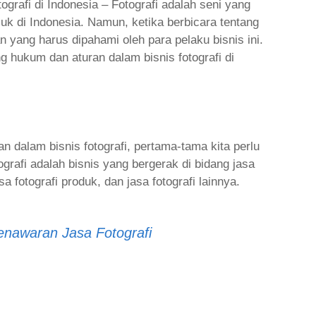
rafi di Indonesia – Fotografi adalah seni yang
suk di Indonesia. Namun, ketika berbicara tentang
n yang harus dipahami oleh para pelaku bisnis ini.
g hukum dan aturan dalam bisnis fotografi di
dalam bisnis fotografi, pertama-tama kita perlu
ografi adalah bisnis yang bergerak di bidang jasa
asa fotografi produk, dan jasa fotografi lainnya.
nawaran Jasa Fotografi