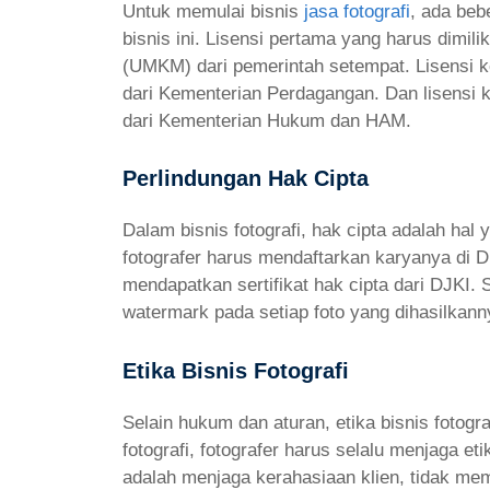
Untuk memulai bisnis
jasa fotografi
, ada beb
bisnis ini. Lisensi pertama yang harus dimil
(UMKM) dari pemerintah setempat. Lisensi 
dari Kementerian Perdagangan. Dan lisensi 
dari Kementerian Hukum dan HAM.
Perlindungan Hak Cipta
Dalam bisnis fotografi, hak cipta adalah hal 
fotografer harus mendaftarkan karyanya di D
mendapatkan sertifikat hak cipta dari DJKI. 
watermark pada setiap foto yang dihasilkann
Etika Bisnis Fotografi
Selain hukum dan aturan, etika bisnis fotogra
fotografi, fotografer harus selalu menjaga e
adalah menjaga kerahasiaan klien, tidak mema