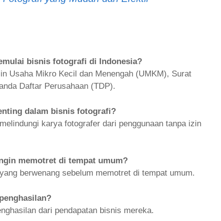
mulai bisnis fotografi di Indonesia?
 Izin Usaha Mikro Kecil dan Menengah (UMKM), Surat
Tanda Daftar Perusahaan (TDP).
nting dalam bisnis fotografi?
melindungi karya fotografer dari penggunaan tanpa izin
 ingin memotret di tempat umum?
ak yang berwenang sebelum memotret di tempat umum.
 penghasilan?
nghasilan dari pendapatan bisnis mereka.