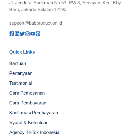
Jl. Jenderal Sudirman No.53, RW.3, Senayan, Kec. Kby.
Baru, Jakarta Selatan 12190
support@babproduction.id
Quick Links
Bantuan
Pertanyaan
Testimonial
Cara Pemesanan
Cara Pembayaran
Konfirmasi Pembayaran
Syarat & Ketentuan
Agency TikTok Indonesia