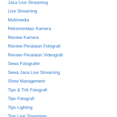
Jasa Live Streaming
Live Streaming
Multimedia
Rekomendasi Kamera
Review Kamera
Review Peralatan Fotografi
Review Peralatan Videografi
Sewa Fotografer
Sewa Jasa Live Streaming
Show Management
Tips & Trik Fotografi
Tips Fotografi
Tips Lighting
Tips Live Streaming