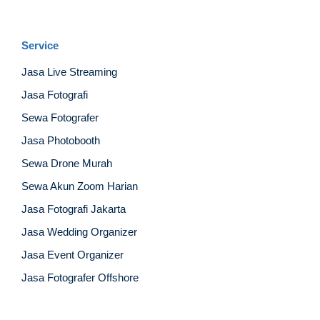
Service
Jasa Live Streaming
Jasa Fotografi
Sewa Fotografer
Jasa Photobooth
Sewa Drone Murah
Sewa Akun Zoom Harian
Jasa Fotografi Jakarta
Jasa Wedding Organizer
Jasa Event Organizer
Jasa Fotografer Offshore