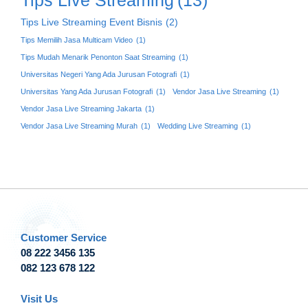
Tips Live Streaming
(13)
Tips Live Streaming Event Bisnis
(2)
Tips Memilih Jasa Multicam Video
(1)
Tips Mudah Menarik Penonton Saat Streaming
(1)
Universitas Negeri Yang Ada Jurusan Fotografi
(1)
Universitas Yang Ada Jurusan Fotografi
(1)
Vendor Jasa Live Streaming
(1)
Vendor Jasa Live Streaming Jakarta
(1)
Vendor Jasa Live Streaming Murah
(1)
Wedding Live Streaming
(1)
Customer Service
08 222 3456 135
082 123 678 122
Visit Us