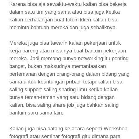
Karena bisa aja sewaktu-waktu kalian bisa bekerja
dalam satu tim yang sama atau bisa juga ketika
kalian berhalangan buat fotoin klien kalian bisa
meminta bantuan mereka dan juga sebaliknya.
Mereka juga bisa tawarin kalian pekerjaan untuk
kerja bareng atau misalnya buat bantuin pekerjaan
mereka. Jadi memang punya networking itu penting
banget, bukan maksudnya memanfaatkan
pertemanan dengan orang-orang dalam bidang yang
sama untuk keuntungan pribadi tetapi kalian bisa
saling support saling sharing ilmu ketika kalian
punya teman-teman yang satu bidang dengan
kalian, bisa saling share job juga bahkan saling
bantuin saru sama lain.
Kalian juga bisa datang ke acara seperti Workshop
fotografi atau seminar fotografi gitu dimana para