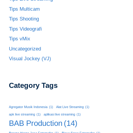
Tips Multicam
Tips Shooting
Tips Videografi
Tips vMix
Uncategorized
Visual Jockey (VJ)
Category Tags
Agregator Musik Indonesia
(1)
Alat Live Streaming
(1)
apk live streaming
(1)
aplikasi live streaming
(1)
BAB Production
(14)