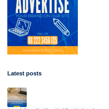
Latest posts