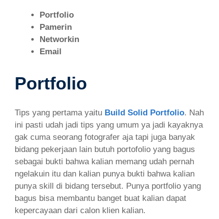
Portfolio
Pamerin
Networkin
Email
Portfolio
Tips yang pertama yaitu
Build Solid Portfolio
. Nah
ini pasti udah jadi tips yang umum ya jadi kayaknya
gak cuma seorang fotografer aja tapi juga banyak
bidang pekerjaan lain butuh portofolio yang bagus
sebagai bukti bahwa kalian memang udah pernah
ngelakuin itu dan kalian punya bukti bahwa kalian
punya skill di bidang tersebut. Punya portfolio yang
bagus bisa membantu banget buat kalian dapat
kepercayaan dari calon klien kalian.