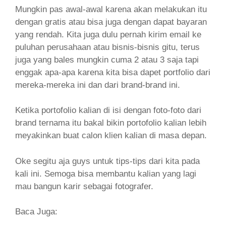
Mungkin pas awal-awal karena akan melakukan itu
dengan gratis atau bisa juga dengan dapat bayaran
yang rendah. Kita juga dulu pernah kirim email ke
puluhan perusahaan atau bisnis-bisnis gitu, terus
juga yang bales mungkin cuma 2 atau 3 saja tapi
enggak apa-apa karena kita bisa dapet portfolio dari
mereka-mereka ini dan dari brand-brand ini.
Ketika portofolio kalian di isi dengan foto-foto dari
brand ternama itu bakal bikin portofolio kalian lebih
meyakinkan buat calon klien kalian di masa depan.
Oke segitu aja guys untuk tips-tips dari kita pada
kali ini. Semoga bisa membantu kalian yang lagi
mau bangun karir sebagai fotografer.
Baca Juga: