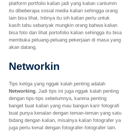
platform portfolio kalian jadi yang kalian cantumin
itu dibeberapa sosial media kalian sehingga orang
lain bisa lihat. Intinya itu sih kalian perlu untuk
kasih tahu sebanyak mungkin orang bahwa kalian
bisa foto dan lihat portofolio kalian sehingga itu bisa
membuka peluang-peluang pekerjaan di masa yang
akan datang.
Networkin
Tips ketiga yang nggak kalah penting adalah
Networking
. Jadi tips ini juga nggak kalah penting
dengan tips-tips sebelumnya, karena penting
banget buat kalian yang mau bangun karir fotografi
buat punya kenalan dengan teman-teman yang satu
bidang dengan kalian, misalnya kalian fotografer ya
juga perlu kenal dengan fotografer-fotografer lain.