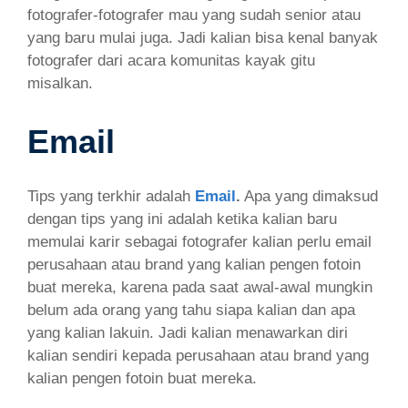
fotografer-fotografer mau yang sudah senior atau
yang baru mulai juga. Jadi kalian bisa kenal banyak
fotografer dari acara komunitas kayak gitu
misalkan.
Email
Tips yang terkhir adalah
Email
.
Apa yang dimaksud
dengan tips yang ini adalah ketika kalian baru
memulai karir sebagai fotografer kalian perlu email
perusahaan atau brand yang kalian pengen fotoin
buat mereka, karena pada saat awal-awal mungkin
belum ada orang yang tahu siapa kalian dan apa
yang kalian lakuin. Jadi kalian menawarkan diri
kalian sendiri kepada perusahaan atau brand yang
kalian pengen fotoin buat mereka.