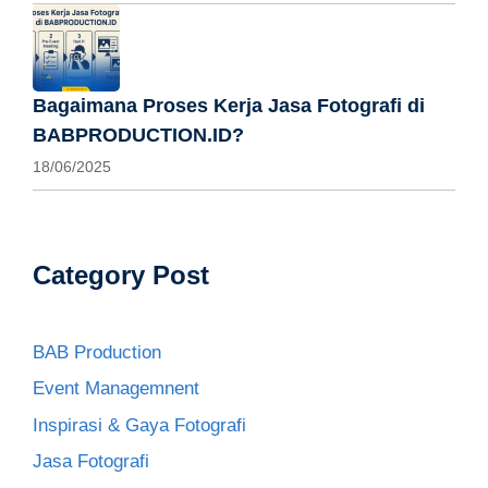
Bagaimana Proses Kerja Jasa Fotografi di
BABPRODUCTION.ID?
18/06/2025
Category Post
BAB Production
Event Managemnent
Inspirasi & Gaya Fotografi
Jasa Fotografi