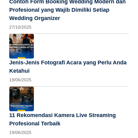
Contoh Form Booking Wedding Modern dan
Profesional yang Wajib Dimiliki Setiap
Wedding Organizer
27/10/2025
Jenis-Jenis Fotografi Acara yang Perlu Anda
Ketahui
19/06/2025
11 Rekomendasi Kamera Live Streaming
Profesional Terbaik
19/06/2025