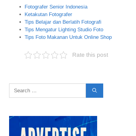
Fotografer Senior Indonesia
Ketakutan Fotografer
Tips Belajar dan Berlatih Fotografi
Tips Mengatur Lighting Studio Foto
Tips Foto Makanan Untuk Online Shop
Rate this post
Search
for: