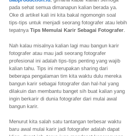
pada sehat semua dimanapun kalian berada ya.
Oke di artikel kali ini kita bakal ngomongin soal
tips-tips untuk menjadi seorang fotografer atau lebih
tepatnya
Tips Memulai Karir Sebagai Fotografer
.
Nah kalau misalnya kalian lagi mau bangun karir
fotografer atau mau jadi seorang fotografer
profesional ini adalah tips-tips penting yang wajib
kalian tahu. Tips ini merupakan sharing dari
beberapa pengalaman tim kita waktu dulu mereka
bangun karir sebagai fotografer dan hal-hal yang
dilakuin dan membantu banget sih buat kalian yang
ingin berkarir di dunia fotografer dari mulai awal
bangun karir.
Menurut kita salah satu tantangan terbesar waktu
baru awal mulai karir jadi fotografer adalah dapat