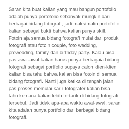
Saran kita buat kalian yang mau bangun portofolio
adalah punya portofolio sebanyak mungkin dari
berbagai bidang fotografi, jadi maksimalin portofolio
kalian sebagai bukti bahwa kalian punya skill.
Fotoin aja semua bidang fotografi mulai dari produk
fotografi atau fotoin couple, foto wedding,
prewedding, family dan birthday party. Kalau bisa
pas awal-awal kalian harus punya berbagaia bidang
fotografi sebagai portfolio supaya calon klien-klien
kalian bisa tahu bahwa kalian bisa fotoin di semua
bidang fotografi. Nanti juga ketika di tengah jalan
pas proses memulai karir fotografer kalian bisa
tahu kemana kalian lebih tertarik di bidang fotografi
tersebut. Jadi tidak apa-apa waktu awal-awal, saran
kita adalah punya portfolio dari berbagai bidang
fotografi.