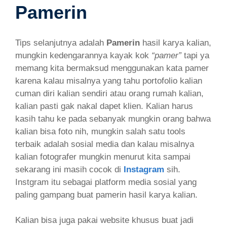
Pamerin
Tips selanjutnya adalah
Pamerin
hasil karya kalian,
mungkin kedengarannya kayak kok
“pamer”
tapi ya
memang kita bermaksud menggunakan kata pamer
karena kalau misalnya yang tahu portofolio kalian
cuman diri kalian sendiri atau orang rumah kalian,
kalian pasti gak nakal dapet klien. Kalian harus
kasih tahu ke pada sebanyak mungkin orang bahwa
kalian bisa foto nih, mungkin salah satu tools
terbaik adalah sosial media dan kalau misalnya
kalian fotografer mungkin menurut kita sampai
sekarang ini masih cocok di
Instagram
sih.
Instgram itu sebagai platform media sosial yang
paling gampang buat pamerin hasil karya kalian.
Kalian bisa juga pakai website khusus buat jadi